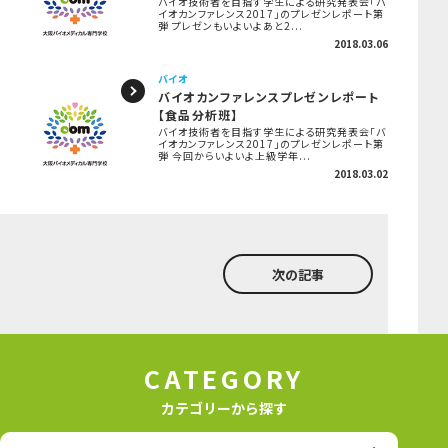
バイオ技術者を目指す学生による研究発表会「バ
イオカンファレンス2017」のプレゼンレポート第
弾 プレゼンもいよいよあと2...
2018.03.06
バイオ
バイオカンファレンスプレゼンレポート
【食品分析班】
バイオ技術者を目指す学生による研究発表会「バ
イオカンファレンス2017」のプレゼンレポート第
弾 今回からいよいよ上級学年...
2018.03.02
次の記事
CATEGORY
カテゴリーから探す