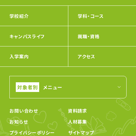
学校紹介
学科・コース
キャンパスライフ
就職・資格
入学案内
アクセス
メニュー
お問い合わせ
資料請求
お知らせ
人材募集
プライバシーポリシー
サイトマップ