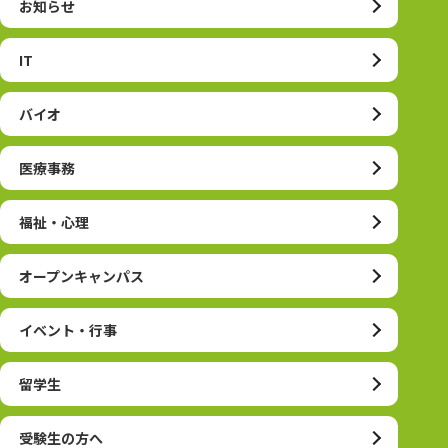
お知らせ
IT
バイオ
医療事務
福祉・心理
オープンキャンパス
イベント・行事
留学生
受験生の方へ