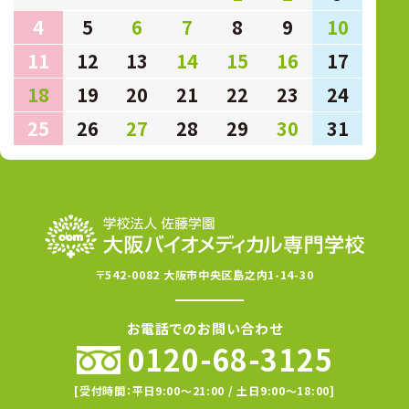
4
5
6
7
8
9
10
11
12
13
14
15
16
17
18
19
20
21
22
23
24
25
26
27
28
29
30
31
〒542-0082 大阪市中央区島之内1-14-30
お電話でのお問い合わせ
0120-68-3125
[受付時間：平日9:00〜21:00 / 土日9:00〜18:00]