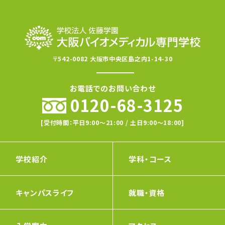
〒542-0082 大阪市中央区島之内1-14-30
お電話でのお問い合わせ
0120-68-3125
[受付時間：平日9:00〜21:00 / 土日9:00〜18:00]
学校紹介
学科・コース
キャンパスライフ
就職・資格