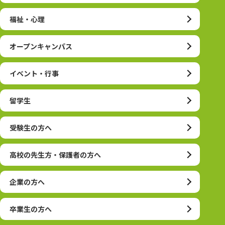
福祉・心理
オープンキャンパス
イベント・行事
留学生
受験生の方へ
高校の先生方・保護者の方へ
企業の方へ
卒業生の方へ