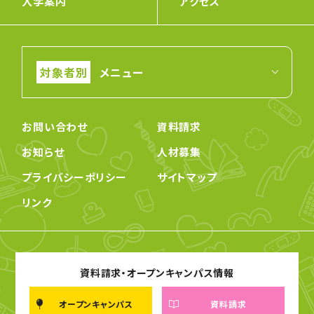
入学案内
アクセス
メニュー
お問い合わせ
資料請求
お知らせ
人材募集
プライバシーポリシー
サイトマップ
リンク
資料請求・オープンキャンパス情報
オープンキャンパス
資料請求