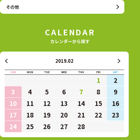
その他
CALENDAR
カレンダーから探す
2019.02
SUN
MON
TUE
WED
THU
FRI
SAT
1
2
3
4
5
6
7
8
9
10
11
12
13
14
15
16
17
18
19
20
21
22
23
24
25
26
27
28