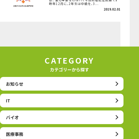
昨年12月に、2年生は中級を、3...
2019.02.01
CATEGORY
カテゴリーから探す
お知らせ
IT
バイオ
医療事務