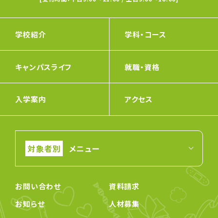
学校紹介
学科・コース
キャンパスライフ
就職・資格
入学案内
アクセス
メニュー
お問い合わせ
資料請求
お知らせ
人材募集