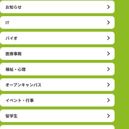
お知らせ
IT
バイオ
医療事務
福祉・心理
オープンキャンパス
イベント・行事
留学生