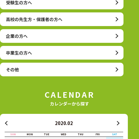
受験生の方へ
高校の先生方・保護者の方へ
企業の方へ
卒業生の方へ
その他
CALENDAR
カレンダーから探す
2020.02
SUN
MON
TUE
WED
THU
FRI
SAT