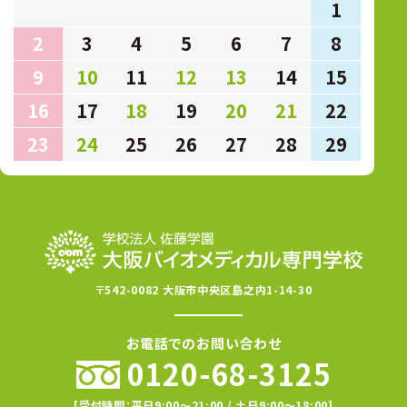
1
2
3
4
5
6
7
8
9
10
11
12
13
14
15
16
17
18
19
20
21
22
23
24
25
26
27
28
29
〒542-0082 大阪市中央区島之内1-14-30
お電話でのお問い合わせ
0120-68-3125
[受付時間：平日9:00〜21:00 / 土日9:00〜18:00]