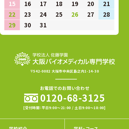
15
16
17
18
19
20
21
22
23
24
25
26
27
28
29
30
31
〒542-0082 大阪市中央区島之内1-14-30
お電話でのお問い合わせ
0120-68-3125
[受付時間：平日9:00〜21:00 / 土日9:00〜18:00]
学校紹介
学科・コース