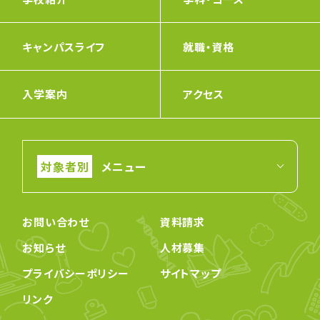
キャンパスライフ
就職・資格
入学案内
アクセス
メニュー
お問い合わせ
資料請求
お知らせ
人材募集
プライバシーポリシー
サイトマップ
リンク