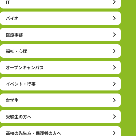
IT
バイオ
医療事務
福祉・心理
オープンキャンパス
イベント・行事
留学生
受験生の方へ
高校の先生方・保護者の方へ