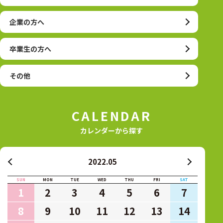
企業の方へ
卒業生の方へ
その他
CALENDAR
カレンダーから探す
2022.05
SUN
MON
TUE
WED
THU
FRI
SAT
1
2
3
4
5
6
7
8
9
10
11
12
13
14