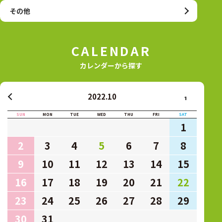
その他
CALENDAR
カレンダーから探す
2022.10
1
SUN
MON
TUE
WED
THU
FRI
SAT
1
2
3
4
5
6
7
8
9
10
11
12
13
14
15
16
17
18
19
20
21
22
23
24
25
26
27
28
29
30
31