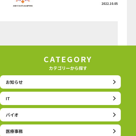
2022.10.05
CATEGORY
カテゴリーから探す
お知らせ
IT
バイオ
医療事務