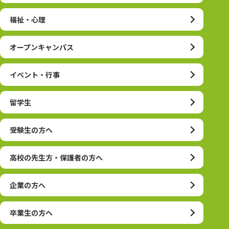
福祉・心理
オープンキャンパス
イベント・行事
留学生
受験生の方へ
高校の先生方・保護者の方へ
企業の方へ
卒業生の方へ