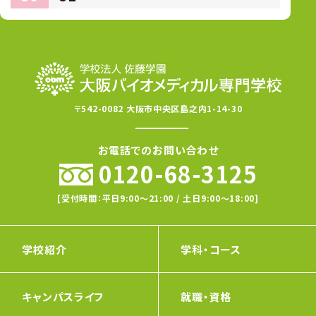
〒542-0082 大阪市中央区島之内1-14-30
お電話でのお問い合わせ
0120-68-3125
[受付時間：平日9:00〜21:00 / 土日9:00〜18:00]
学校紹介
学科・コース
キャンパスライフ
就職・資格