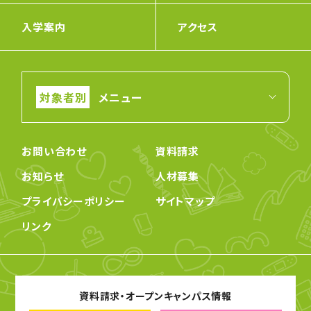
入学案内
アクセス
メニュー
お問い合わせ
資料請求
お知らせ
人材募集
プライバシーポリシー
サイトマップ
リンク
資料請求・オープンキャンパス情報