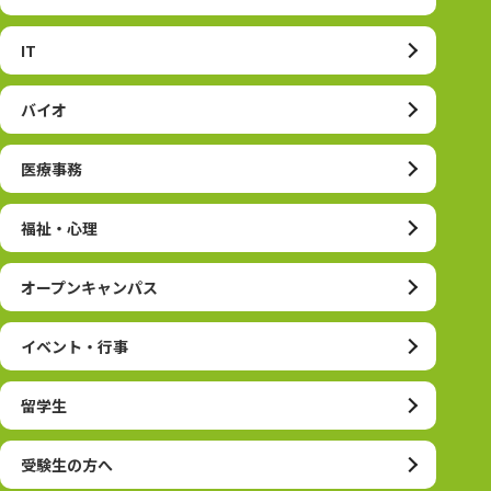
IT
バイオ
医療事務
福祉・心理
オープンキャンパス
イベント・行事
留学生
受験生の方へ