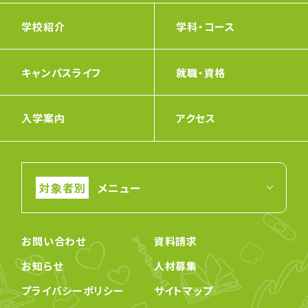
学校紹介
学科・コース
キャンパスライフ
就職・資格
入学案内
アクセス
メニュー
お問い合わせ
資料請求
お知らせ
人材募集
プライバシーポリシー
サイトマップ