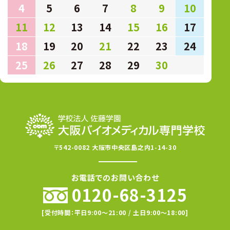
4
5
6
7
8
9
10
11
12
13
14
15
16
17
18
19
20
21
22
23
24
25
26
27
28
29
30
〒542-0082 大阪市中央区島之内1-14-30
お電話でのお問い合わせ
0120-68-3125
[受付時間：平日9:00〜21:00 / 土日9:00〜18:00]