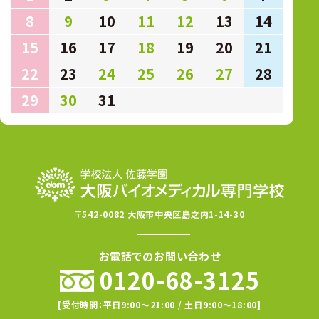
8
9
10
11
12
13
14
15
16
17
18
19
20
21
22
23
24
25
26
27
28
29
30
31
〒542-0082 大阪市中央区島之内1-14-30
お電話でのお問い合わせ
0120-68-3125
[受付時間：平日9:00〜21:00 / 土日9:00〜18:00]