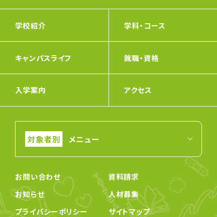
学校紹介
学科・コース
キャンパスライフ
就職・資格
入学案内
アクセス
メニュー
お問い合わせ
資料請求
お知らせ
人材募集
プライバシーポリシー
サイトマップ