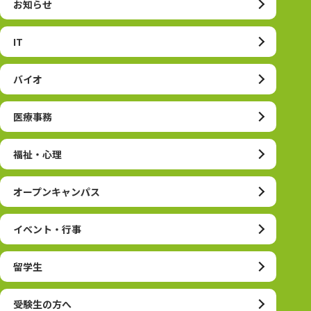
お知らせ
IT
バイオ
医療事務
福祉・心理
オープンキャンパス
イベント・行事
留学生
受験生の方へ