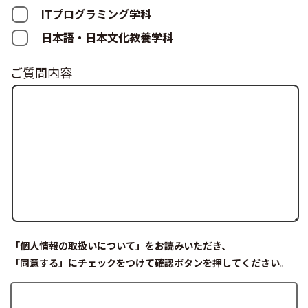
ITプログラミング学科
日本語・日本文化教養学科
ご質問内容
「個人情報の取扱いについて」をお読みいただき、
「同意する」にチェックをつけて確認ボタンを押してください。