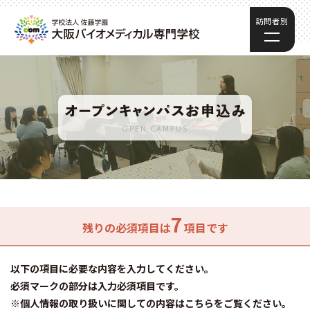
訪問者別
OPEN CAMPUS
7
残りの必須項目は
項目です
以下の項目に必要な内容を入力してください。
必須マークの部分は入力必須項目です。
※個人情報の取り扱いに関しての内容はこちらをご覧ください。