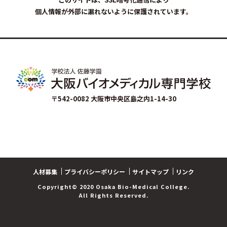
個人情報が外部に漏れないように保護されています。
〒542-0082 大阪市中央区島之内1-14-30
人材募集
プライバシーポリシー
サイトマップ
リンク
Copyright© 2020 Osaka Bio-Medical College.
All Rights Reserved.