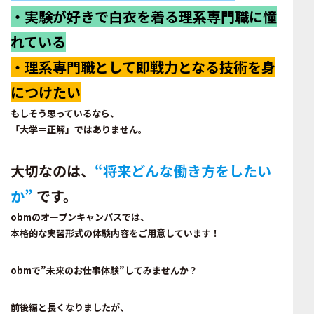
・実験が好きで白衣を着る理系専門職に憧
れている
・理系専門職として即戦力となる技術を身
につけたい
もしそう思っているなら、
「大学＝正解」ではありません。
大切なのは、
“将来どんな働き方をしたい
か”
です。
obmのオープンキャンパスでは、
本格的な実習形式の体験内容をご用意しています！
obmで”未来のお仕事体験”してみませんか？
前後編と長くなりましたが、