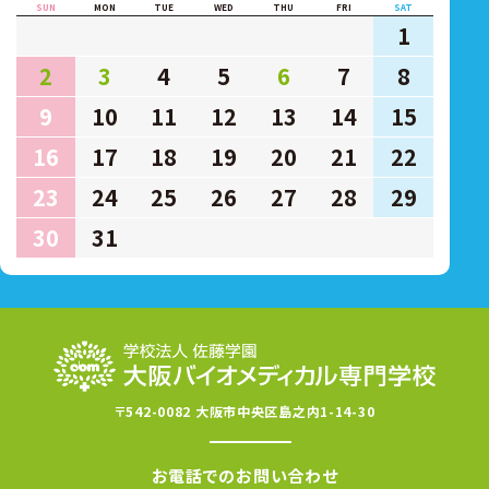
SUN
MON
TUE
WED
THU
FRI
SAT
1
2
3
4
5
6
7
8
9
10
11
12
13
14
15
16
17
18
19
20
21
22
23
24
25
26
27
28
29
30
31
〒542-0082 大阪市中央区島之内1-14-30
お電話でのお問い合わせ