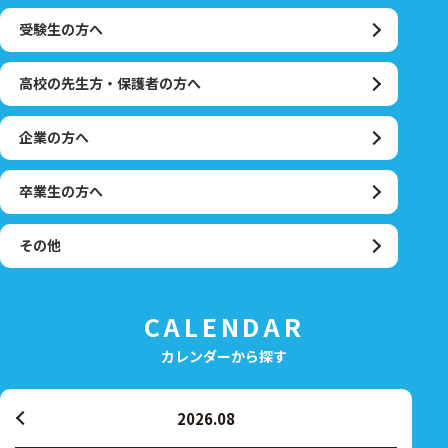
受験生の方へ
高校の先生方・保護者の方へ
企業の方へ
卒業生の方へ
その他
CALENDAR
カレンダーから探す
2026.08