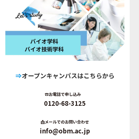
⇒
オープンキャンパスはこちらから
☎️
お電話で申し込み
0120-68-3125
📩
メールでのお問い合わせ
info@obm.ac.jp