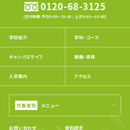
0120-68-3125
[受付時間：平日9:00〜21:00 / 土日9:00〜18:00]
学校紹介
学科・コース
キャンパスライフ
就職・資格
入学案内
アクセス
メニュー
お問い合わせ
資料請求