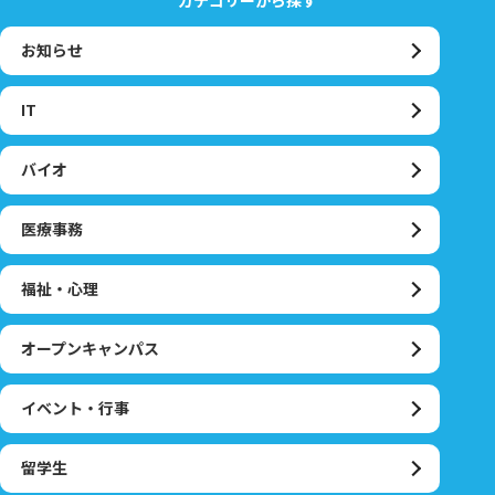
お知らせ
IT
バイオ
医療事務
福祉・心理
オープンキャンパス
イベント・行事
留学生