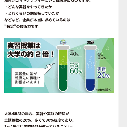
液体クロマトグラフィーという機械があるのですが、
・どんな実習をやってきたか
・どれくらいの期間扱っていたか
などなど、企業が本当に求めているのは
”特定”の技術力です。
大学4年間の場合、実習や実験の時間が
全講義数の20％、多くて30％程度であり、
3～4年生に実習時間が偏っていることも…。