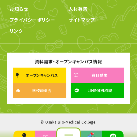
お知らせ
人材募集
プライバシーポリシー
サイトマップ
リンク
資料請求・オープンキャンパス情報
オープンキャンパス
資料請求
学校説明会
LINE個別相談
© Osaka Bio-Medical College.