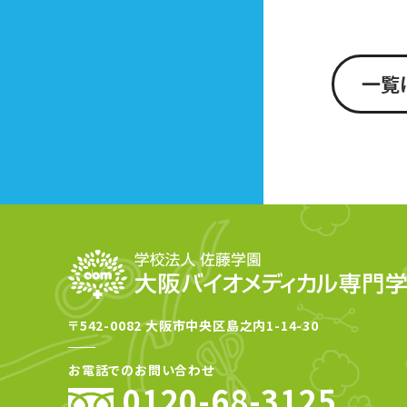
一覧
〒542-0082 大阪市中央区島之内1-14-30
お電話でのお問い合わせ
0120-68-3125