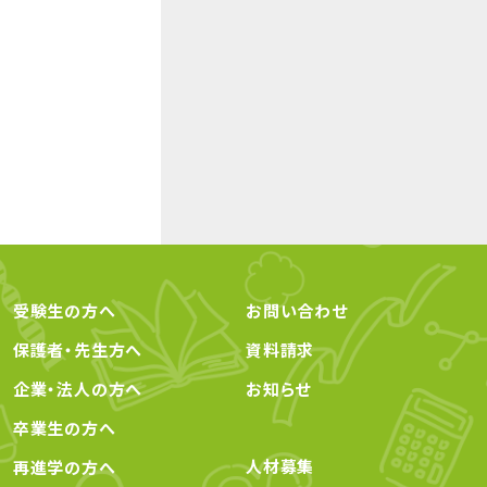
受験生の方へ
お問い合わせ
保護者・先生方へ
資料請求
企業・法人の方へ
お知らせ
卒業生の方へ
人材募集
再進学の方へ