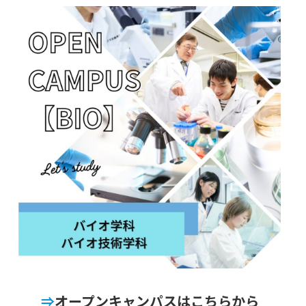
⇒
オープンキャンパスはこちらから