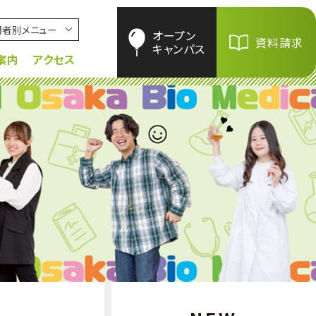
問者別メニュー
オープン
資料請求
キャンパス
案内
アクセス