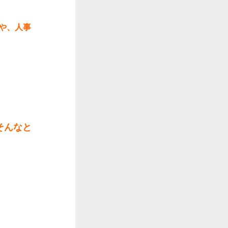
や、人事
そんなと