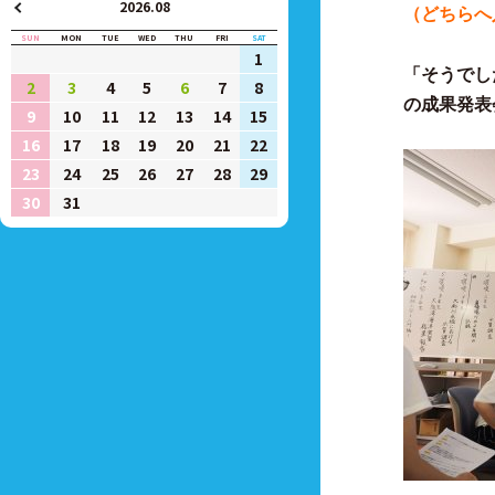
2026.08
（どちらへ
SUN
MON
TUE
WED
THU
FRI
SAT
1
「そうでし
2
3
4
5
6
7
8
の成果発表
9
10
11
12
13
14
15
16
17
18
19
20
21
22
23
24
25
26
27
28
29
30
31