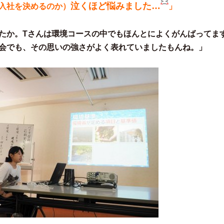
泣くほど悩みました…
入社を決めるのか）
」
たか。Tさんは環境コースの中でもほんとによくがんばってま
会でも、その思いの強さがよく表れていましたもんね。」