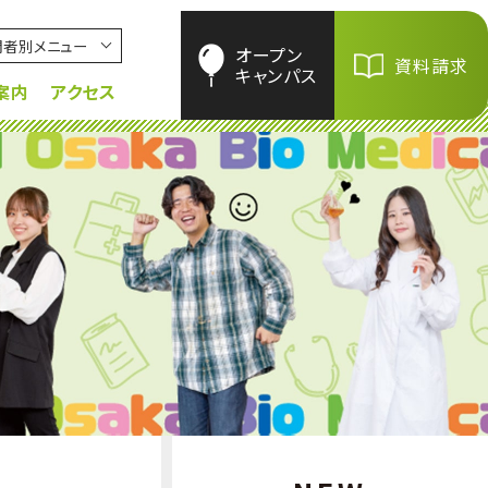
問者別メニュー
オープン
資料請求
キャンパス
案内
アクセス