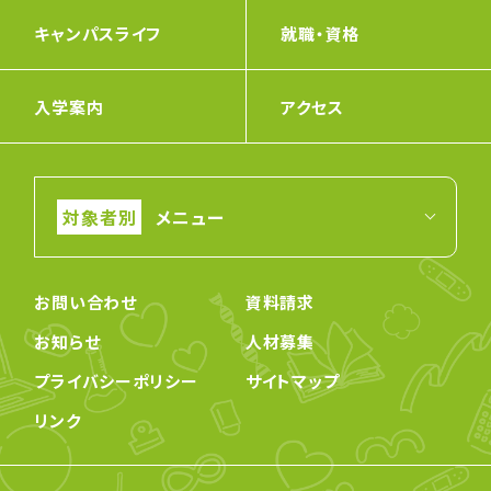
キャンパスライフ
就職・資格
入学案内
アクセス
メニュー
お問い合わせ
資料請求
お知らせ
人材募集
プライバシーポリシー
サイトマップ
リンク