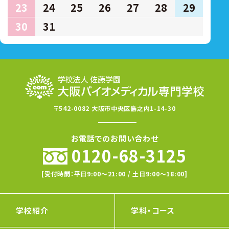
23
24
25
26
27
28
29
30
31
〒542-0082 大阪市中央区島之内1-14-30
お電話でのお問い合わせ
0120-68-3125
[受付時間：平日9:00〜21:00 / 土日9:00〜18:00]
学校紹介
学科・コース