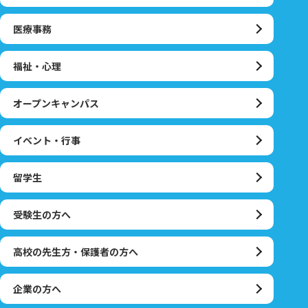
医療事務
福祉・心理
オープンキャンパス
イベント・行事
留学生
受験生の方へ
高校の先生方・保護者の方へ
企業の方へ