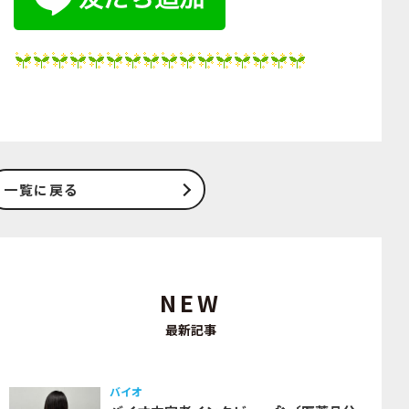
一覧に戻る
NEW
最新記事
バイオ