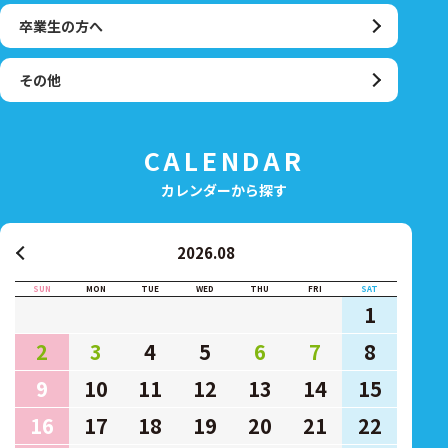
卒業生の方へ
その他
CALENDAR
カレンダーから探す
2026.08
SUN
MON
TUE
WED
THU
FRI
SAT
1
2
3
4
5
6
7
8
9
10
11
12
13
14
15
16
17
18
19
20
21
22