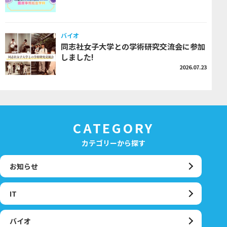
バイオ
同志社女子大学との学術研究交流会に参加
しました!
2026.07.23
CATEGORY
カテゴリーから探す
お知らせ
IT
バイオ