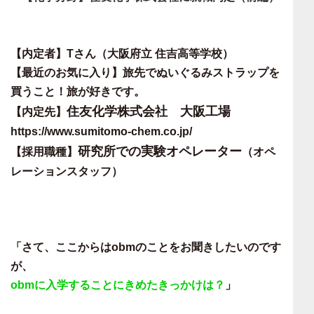
【内定者】Tさん（大阪府立 住吉高等学校）
【最近のお気に入り】旅先でぬいぐるみストラップを
買うこと！旅が好きです。
住友化学株式会社 大阪工場
【内定先】
https://www.sumitomo-chem.co.jp/
研究所での実験オペレーター
【採用職種】
（オペ
レーションスタッフ）
「さて、ここからはobmのことをお聞きしたいのです
が、
obmに入学することにきめたきっかけは？
」