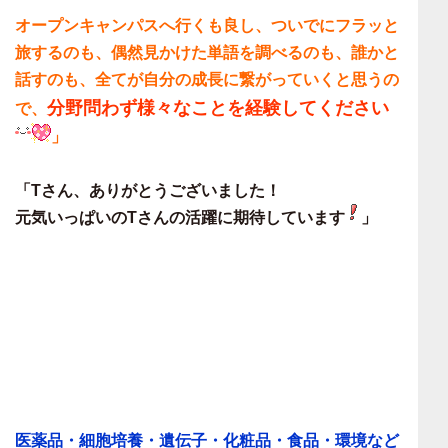
オープンキャンパスへ行くも良し、ついでにフラッと
旅するのも、偶然見かけた単語を調べるのも、誰かと
話すのも、全てが自分の成長に繋がっていくと思うの
分野問わず様々なことを経験してください
で、
」
「Tさん、ありがとうございました！
元気いっぱいのTさんの活躍に期待しています
」
医薬品・細胞培養・遺伝子・化粧品・食品・環境など