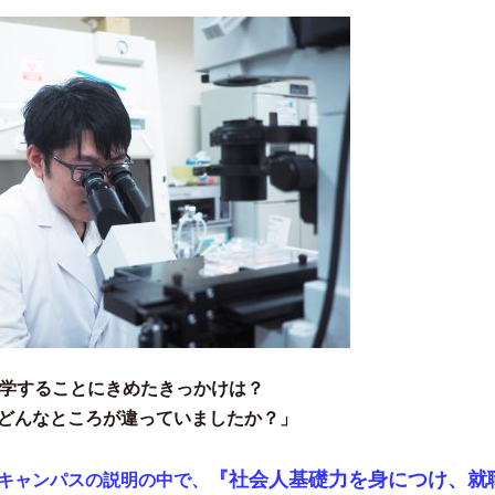
入学することにきめたきっかけ
は？
どんなところが違っていましたか？」
『社会人基礎力を身につけ、就
キャンパスの説明の中で、