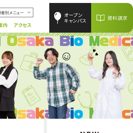
問者別メニュー
オープン
資料請求
キャンパス
案内
アクセス