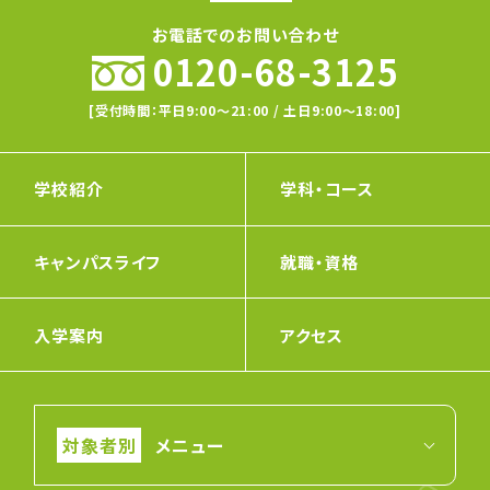
お電話でのお問い合わせ
0120-68-3125
[受付時間：平日9:00〜21:00 / 土日9:00〜18:00]
学校紹介
学科・コース
キャンパスライフ
就職・資格
入学案内
アクセス
メニュー