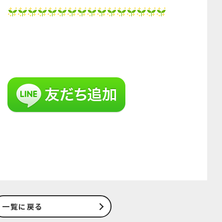
一覧に戻る