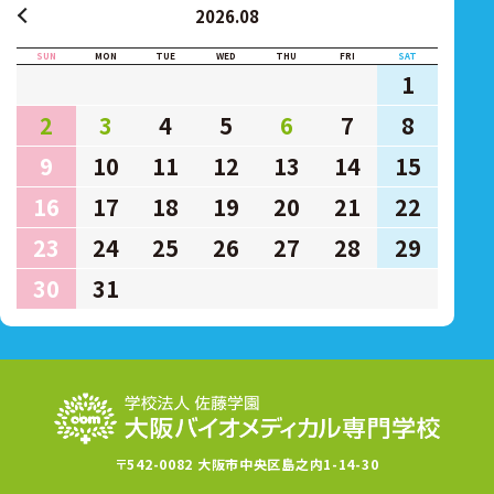
2026.08
SUN
MON
TUE
WED
THU
FRI
SAT
1
2
3
4
5
6
7
8
9
10
11
12
13
14
15
16
17
18
19
20
21
22
23
24
25
26
27
28
29
30
31
〒542-0082 大阪市中央区島之内1-14-30