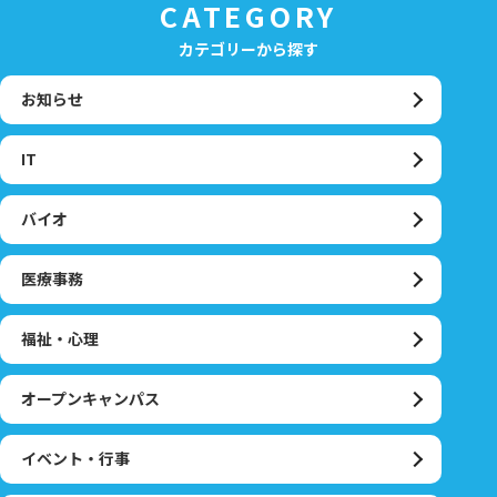
CATEGORY
カテゴリーから探す
お知らせ
IT
バイオ
医療事務
福祉・心理
オープンキャンパス
イベント・行事