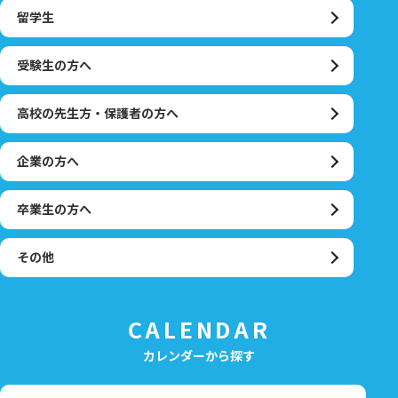
留学生
受験生の方へ
高校の先生方・保護者の方へ
企業の方へ
卒業生の方へ
その他
CALENDAR
カレンダーから探す