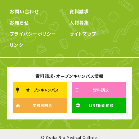
お問い合わせ
資料請求
お知らせ
人材募集
プライバシーポリシー
サイトマップ
リンク
資料請求・オープンキャンパス情報
オープンキャンパス
資料請求
学校説明会
LINE個別相談
© Osaka Bio-Medical College.