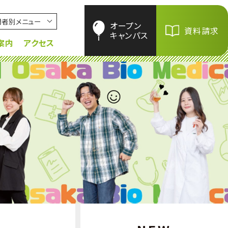
問者別メニュー
オープン
資料請求
キャンパス
案内
アクセス