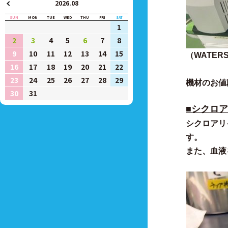
2026.08
SUN
MON
TUE
WED
THU
FRI
SAT
1
2
3
4
5
6
7
8
9
10
11
12
13
14
15
（WATER
16
17
18
19
20
21
22
23
24
25
26
27
28
29
機材のお値
30
31
■シクロ
シクロアリ
す。
また、血液