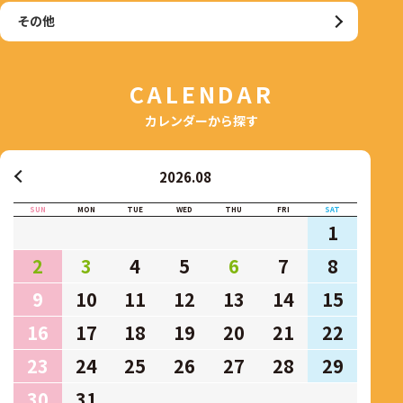
その他
CALENDAR
カレンダーから探す
2026.08
SUN
MON
TUE
WED
THU
FRI
SAT
1
2
3
4
5
6
7
8
9
10
11
12
13
14
15
16
17
18
19
20
21
22
23
24
25
26
27
28
29
30
31