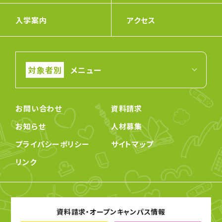
入学案内
アクセス
メニュー
お問い合わせ
資料請求
お知らせ
人材募集
プライバシーポリシー
サイトマップ
リンク
資料請求・オープンキャンパス情報