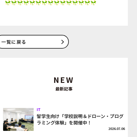
一覧に戻る
NEW
最新記事
IT
留学生向け「学校説明＆ドローン・プログ
ラミング体験」を開催中！
2026.07.06