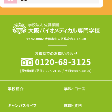
〒542-0082 大阪市中央区島之内1-14-30
お電話でのお問い合わせ
0120-68-3125
[受付時間：平日9:00〜21:00 / 土日9:00〜18:00]
学校紹介
学科・コース
キャンパスライフ
就職・資格