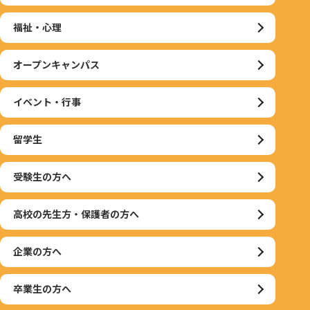
福祉・心理
オープンキャンパス
イベント・行事
留学生
受験生の方へ
高校の先生方・保護者の方へ
企業の方へ
卒業生の方へ