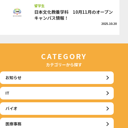
留学生
日本文化教養学科 10月11月のオープン
キャンパス情報！
2025.10.20
CATEGORY
カテゴリーから探す
お知らせ
IT
バイオ
医療事務