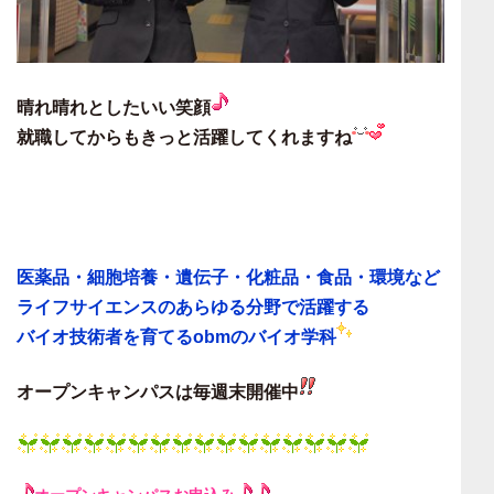
晴れ晴れとしたいい笑顔
就職してからもきっと活躍してくれますね
医薬品・細胞培養・遺伝子・化粧品・食品・環境など
ライフサイエンスのあらゆる分野で活躍する
バイオ技術者を育てる
obmのバイオ学科
オープンキャンパスは毎週末
開催中