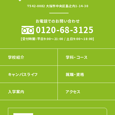
〒542-0082 大阪市中央区島之内1-14-30
お電話でのお問い合わせ
0120-68-3125
[受付時間：平日9:00〜21:00 / 土日9:00〜18:00]
学校紹介
学科・コース
キャンパスライフ
就職・資格
入学案内
アクセス