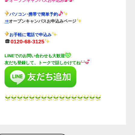
オープンキャンパス
お申込み
パソコン･携帯で簡単予約
⇒
オープンキャンパスお申込みページ
お手軽に電話で申込み
0120-68-3125
LINEでのお問い合わせも大歓迎
友だち登録して、トークで話しかけてね