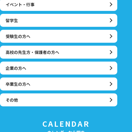
イベント・行事
留学生
受験生の方へ
高校の先生方・保護者の方へ
企業の方へ
卒業生の方へ
その他
CALENDAR