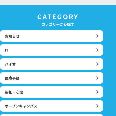
CATEGORY
カテゴリーから探す
お知らせ
IT
バイオ
医療事務
福祉・心理
オープンキャンパス