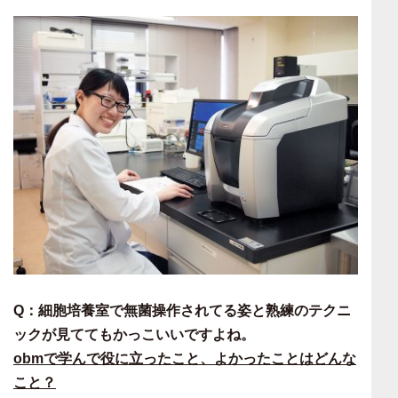
Q：細胞培養室で無菌操作されてる姿と熟練のテクニ
ックが見ててもかっこいいですよね。
obmで学んで役に立ったこと、よかったことはどんな
こと？