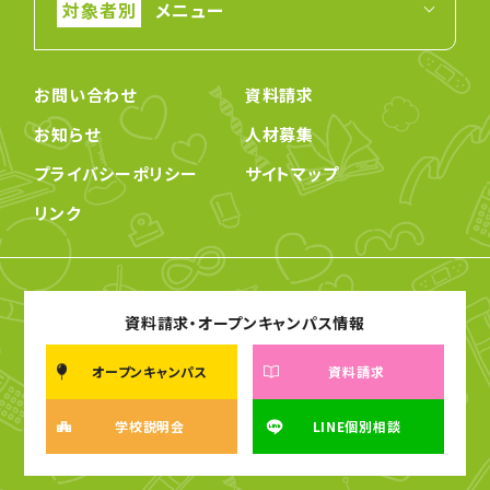
メニュー
お問い合わせ
資料請求
お知らせ
人材募集
プライバシーポリシー
サイトマップ
リンク
資料請求・オープンキャンパス情報
オープンキャンパス
資料請求
学校説明会
LINE個別相談