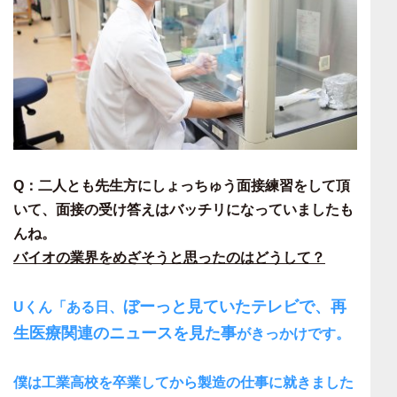
Q：二人とも先生方にしょっちゅう面接練習をして頂
いて、面接の受け答えはバッチリになっていましたも
んね。
バイオの業界をめざそうと思ったのはどうして？
ぼーっと見ていたテレビで、再
Uくん「
ある日、
生医療関連のニュースを見た事
がきっかけです。
僕は工業高校を卒業してから製造の仕事に就きました