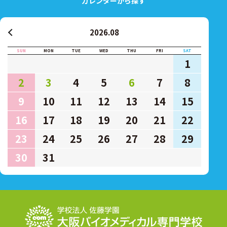
カレンダーから探す
2026.08
SUN
MON
TUE
WED
THU
FRI
SAT
1
2
3
4
5
6
7
8
9
10
11
12
13
14
15
16
17
18
19
20
21
22
23
24
25
26
27
28
29
30
31