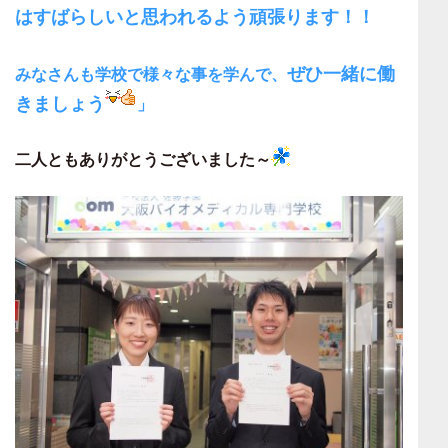
はすばらしいと思われるよう頑張ります！！
ぜひ一緒に働
みなさんも学校で様々な事を学んで、
きましょう
」
二人ともありがとうございました～