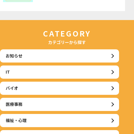
CATEGORY
カテゴリーから探す
お知らせ
IT
バイオ
医療事務
福祉・心理