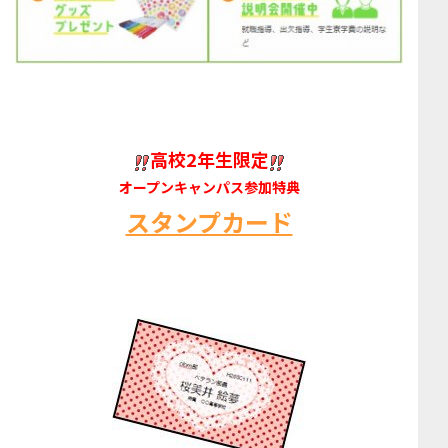
高校2年生限定
オープンキャンパス参加特典
スタンプカード