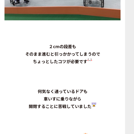
２cmの段差も
そのまま進むと引っかかってしまうので
ちょっとしたコツが必要です
何気なく通っているドアも
車いすに乗りながら
開閉することに苦戦していました