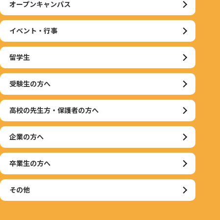
オープンキャンパス
イベント・行事
留学生
受験生の方へ
高校の先生方・保護者の方へ
企業の方へ
卒業生の方へ
その他