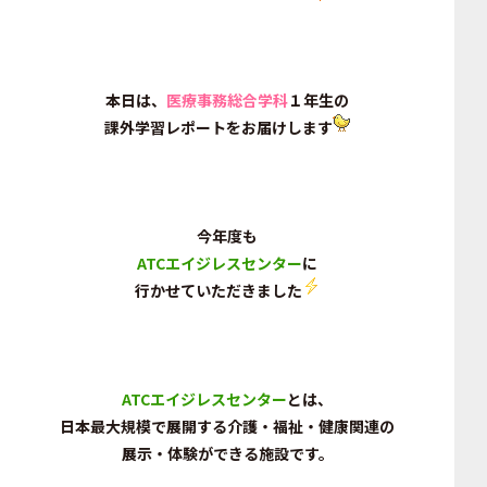
本日は、
医療事務総合学科
１年生の
課外学習レポートをお届けします
今年度も
ATCエイジレスセンター
に
行かせていただきました
ATCエイジレスセンター
とは、
日本最大規模で展開する介護・福祉・健康関連の
展示・体験ができる施設です。