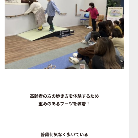
高齢者の方の歩き方を体験するため
重みのあるブーツを装着！
普段何気なく歩いている