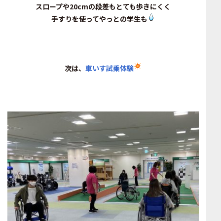
スロープや20cmの段差もとても歩きにくく
手すりを使ってやっとの学生も
次は、
車いす試乗体験