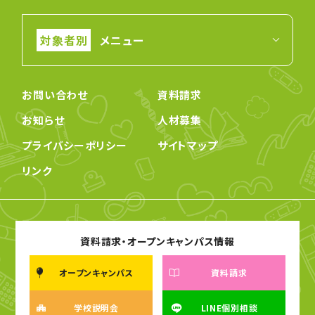
メニュー
お問い合わせ
資料請求
お知らせ
人材募集
プライバシーポリシー
サイトマップ
リンク
資料請求・オープンキャンパス情報
オープンキャンパス
資料請求
学校説明会
LINE個別相談