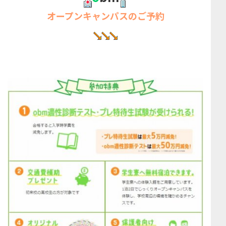
オープンキャンパスのご予約