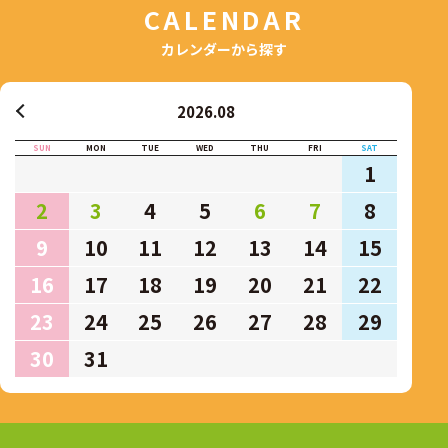
CALENDAR
カレンダーから探す
2026.08
SUN
MON
TUE
WED
THU
FRI
SAT
1
2
3
4
5
6
7
8
9
10
11
12
13
14
15
16
17
18
19
20
21
22
23
24
25
26
27
28
29
30
31