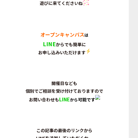
遊びに来てくださいね
オープンキャンパス
は
LINE
からでも簡単に
お申し込みいただけます
開催日なども
個別でご相談を受け付けておりますので
LINE
お問い合わせも
可能です
から
この記事の最後のリンクから