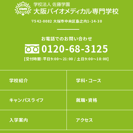
〒542-0082 大阪市中央区島之内1-14-30
お電話でのお問い合わせ
0120-68-3125
[受付時間：平日9:00〜21:00 / 土日9:00〜18:00]
学校紹介
学科・コース
キャンパスライフ
就職・資格
入学案内
アクセス