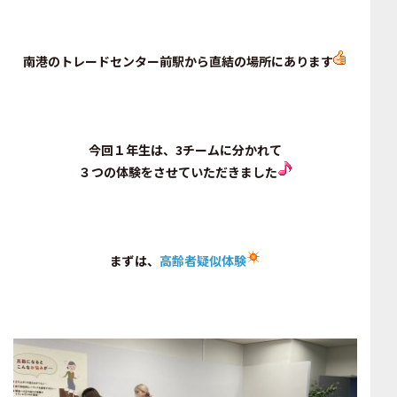
南港のトレードセンター前駅から直結の場所にあります
今回１年生は、3チームに分かれて
３つの体験をさせていただきました
まずは、
高齢
者疑似体験