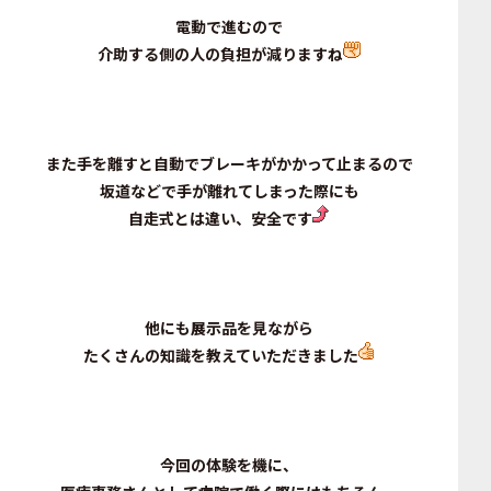
電動で進むので
介助する側の人の負担が減りますね
また手を離すと自動でブレーキがかかって止まるので
坂道などで手が離れてしまった際にも
自走式とは違い、安全です
他にも展示品を見ながら
たくさんの知識を教えていただきました
今回の体験を機に、