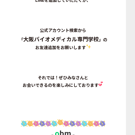
LINEを追加していただくか、
公式アカウント検索から
大阪バイオメディカル専門学校
「
」の
お友達追加をお願いします
それでは！ぜひみなさんと
お会いできるのを楽しみにしております
o
bm