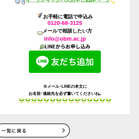
お手軽に電話で申込み
0120-68-3125
メールで相談したい方
info@obm.ac.jp
LINEからお申し込み
※メール･LINEの本文に
お名前･連絡先を必ず書いてくださいね｡
一覧に戻る