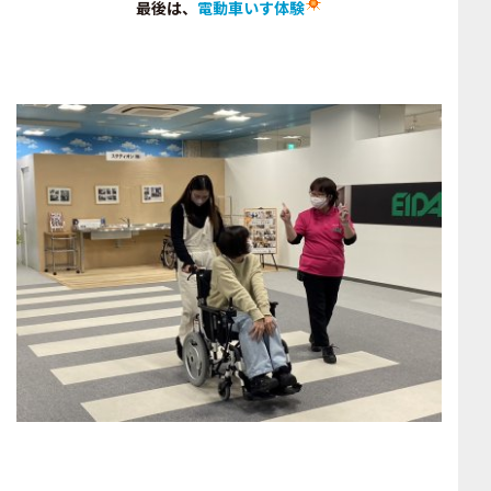
最後は、
電動車いす体験