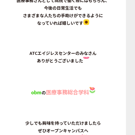
医療事務さんとして病院で働く際にはもちろん、
今後の日常生活でも
さまざまな人たちの手助けができるように
なっていれば嬉しいです
ATCエイジレスセンターのみなさん
ありがとうございました
医療事務総合学科
obm
の
少しでも興味を持っていただけましたら
ぜひオープンキャンパスへ