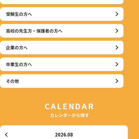
受験生の方へ
高校の先生方・保護者の方へ
企業の方へ
卒業生の方へ
その他
CALENDAR
カレンダーから探す
2026.08