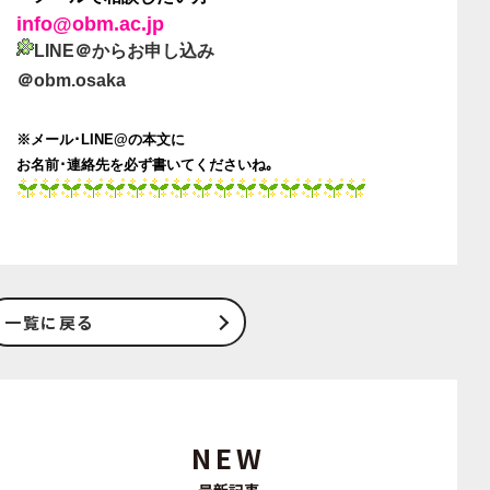
info@obm.ac.jp
LINE＠からお申し込み
＠obm.osaka
※メール･LINE@の本文に
お名前･連絡先を必ず書いてくださいね｡
一覧に戻る
NEW