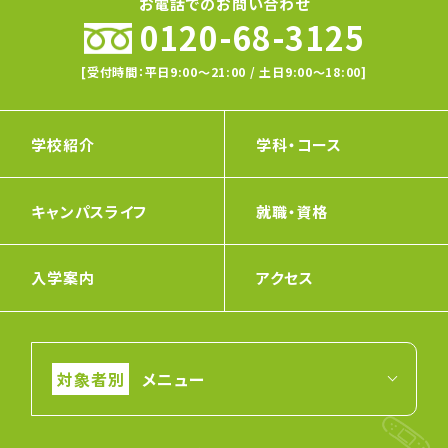
お電話でのお問い合わせ
0120-68-3125
[受付時間：平日9:00〜21:00 / 土日9:00〜18:00]
学校紹介
学科・コース
キャンパスライフ
就職・資格
入学案内
アクセス
メニュー