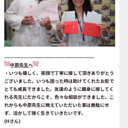
———————————————————————————
中原先生へ
・いつも優しく、笑顔で
丁寧に接して頂きありがとう
ございました。
いつも困った時は助けてくれたお影で
とても成長できました。
友達のように親身に接してく
れる先生にだからこそ、
色々な相談ができました。こ
れからも中原先生に
教えていただいた事は無駄にせ
ず、活かして強く生きていきたいです。
(Hさん)