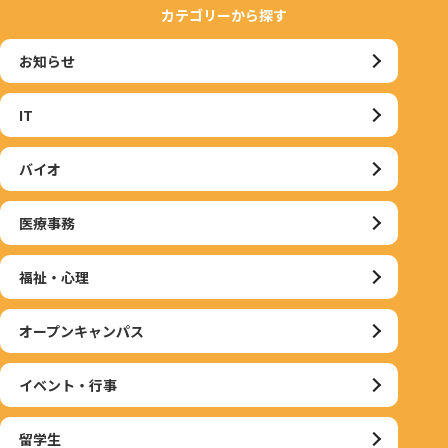
カテゴリーから探す
お知らせ
IT
バイオ
医療事務
福祉・心理
オープンキャンパス
イベント・行事
留学生