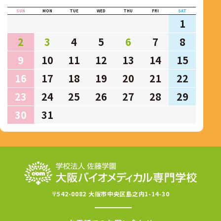
SUN
MON
TUE
WED
THU
FRI
SAT
1
2
3
4
5
6
7
8
9
10
11
12
13
14
15
16
17
18
19
20
21
22
23
24
25
26
27
28
29
30
31
〒542-0082 大阪市中央区島之内1-14-30