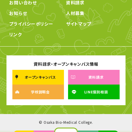
お問い合わせ
資料請求
お知らせ
人材募集
プライバシーポリシー
サイトマップ
リンク
資料請求・オープンキャンパス情報
オープンキャンパス
資料請求
学校説明会
LINE個別相談
© Osaka Bio-Medical College.