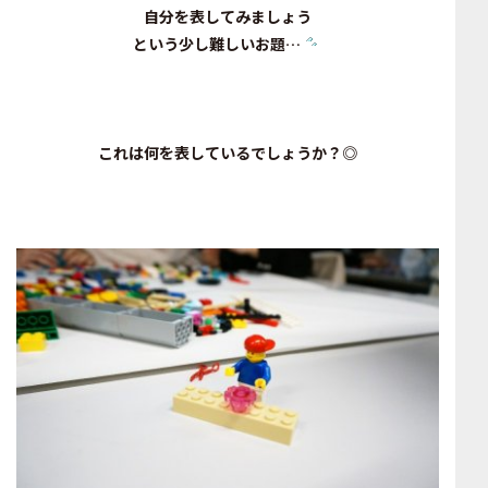
自分を表してみましょう
という少し難しいお題…
これは何を表しているでしょうか？◎