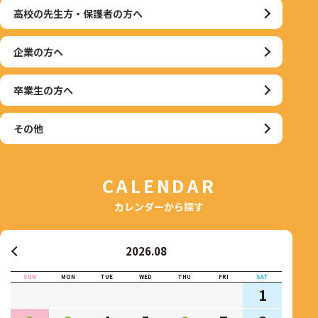
高校の先生方・保護者の方へ
企業の方へ
卒業生の方へ
その他
CALENDAR
カレンダーから探す
2026.08
SUN
MON
TUE
WED
THU
FRI
SAT
1