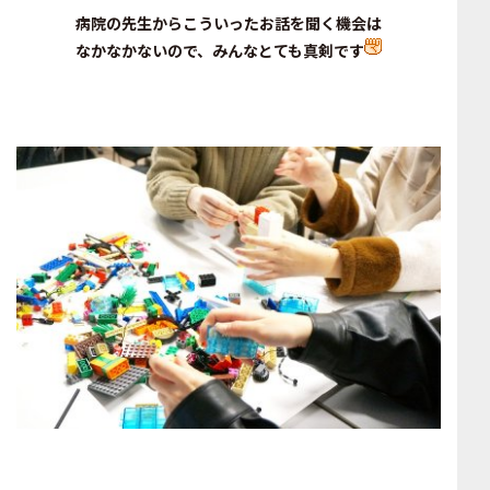
病院の先生からこういったお話を聞く機会は
なかなかないので、みんなとても真剣です