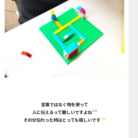
言葉ではなく物を使って
人に伝えるって難しいですよね
その分伝わった時はとっても嬉しいです