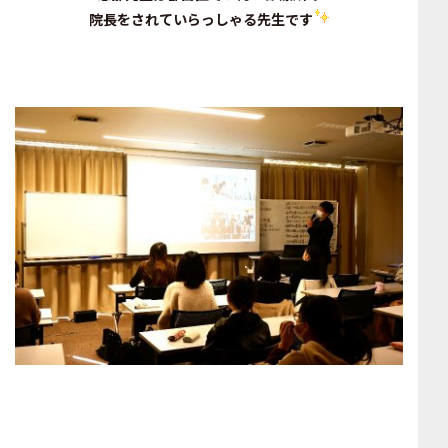
院長をされていらっしゃる先生です