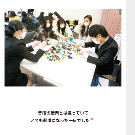
普段の授業とは違っていて
とても刺激になった一日でした