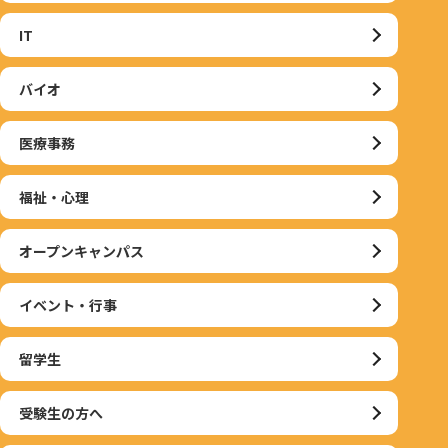
IT
バイオ
医療事務
福祉・心理
オープンキャンパス
イベント・行事
留学生
受験生の方へ