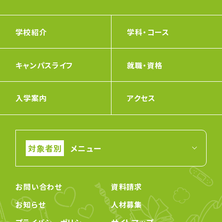
学校紹介
学科・コース
キャンパスライフ
就職・資格
入学案内
アクセス
メニュー
お問い合わせ
資料請求
お知らせ
人材募集