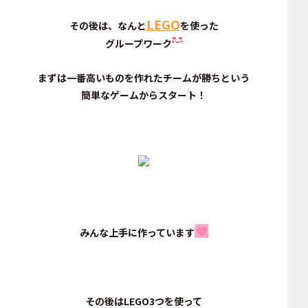
LEGO
その後は、なんと
を使った
グループワーク
まずは一番高いものを作れたチームが勝ちという
簡単なゲームからスタート！
みんな上手に作っています
その後はLEGO3つを使って