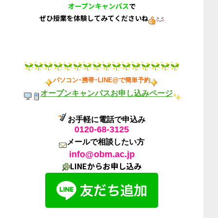
オープンキャンパス
で
ぜひ授業を体験してみてくださいね
パソコン･携帯･LINE@で簡単予約
オープンキャンパスお申し込みページ
お手軽に電話で申込み
0120-68-3125
メールで相談したい方
info@obm.ac.jp
LINEからお申し込み