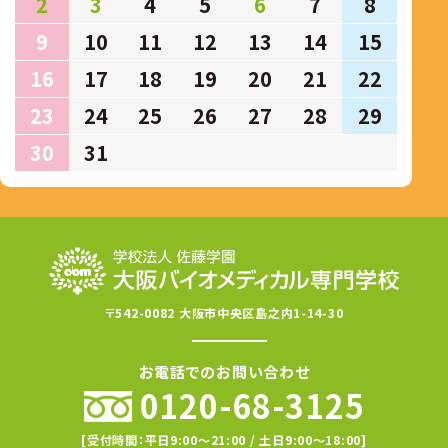
2
3
4
5
6
7
8
9
10
11
12
13
14
15
16
17
18
19
20
21
22
23
24
25
26
27
28
29
30
31
〒542-0082 大阪市中央区島之内1-14-30
お電話でのお問い合わせ
0120-68-3125
[受付時間：平日9:00〜21:00 / 土日9:00〜18:00]