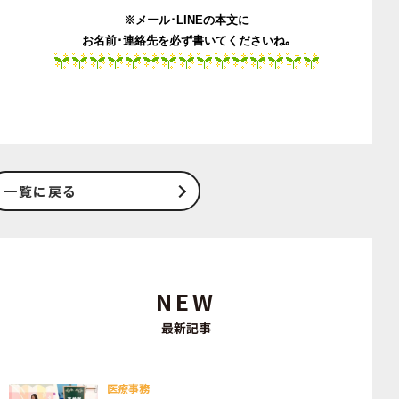
※メール･LINEの本文に
お名前･連絡先を必ず書いてくださいね｡
一覧に戻る
NEW
最新記事
医療事務