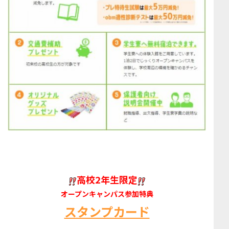
高校2年生限定
オープンキャンパス参加特典
スタンプカード