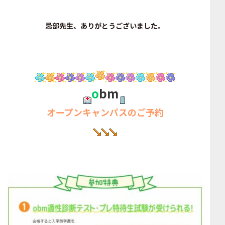
忌部先生、ありがとうございました。
o
bm
オープンキャンパスのご予約