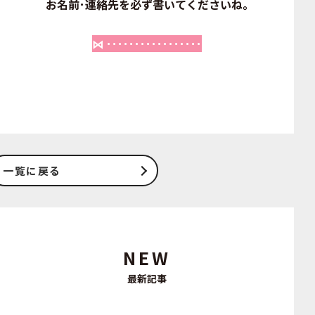
お名前･連絡先を必ず書いてくださいね｡
⋈ ･････････････････
一覧に戻る
NEW
最新記事