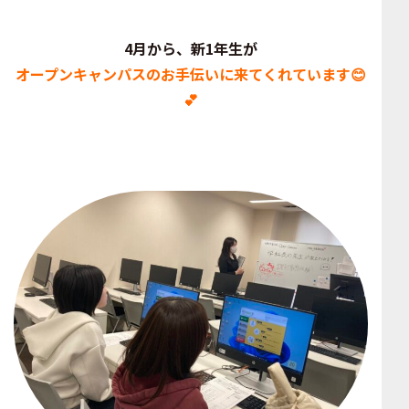
4月から、新1年生が
オープンキャンパスのお手伝いに来てくれています😊
💕