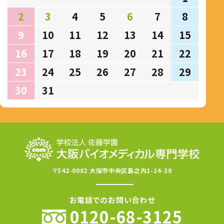
2
3
4
5
6
7
8
9
10
11
12
13
14
15
16
17
18
19
20
21
22
23
24
25
26
27
28
29
30
31
〒542-0082 大阪市中央区島之内1-14-30
お電話でのお問い合わせ
0120-68-3125