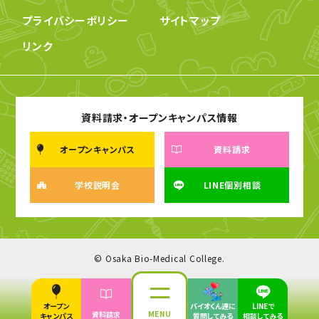
プライバシーポリシー
サイトマップ
リンク
資料請求・オープンキャンパス情報
オープンキャンパス
資料請求
学校説明会
LINE個別相談
© Osaka Bio-Medical College.
オープン
バイオくん達に
LINEで
MENU
資料請求
キャンパス
質問してみる
相談してみる