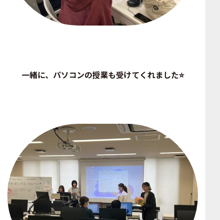
一緒に、パソコンの授業も受けてくれました⭐