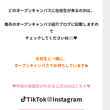
どのオープンキャンパスに在校生が来るのかは、
毎月のオープンキャンパス紹介ブログに記載しますの
で
チェックしてくださいね🙂‍↕️💖
在校生と一緒に、
オープンキャンパスでお待ちしています💫
♥学校の雰囲気がわかる公式SNSはこちら♥
TikTok
Instagram