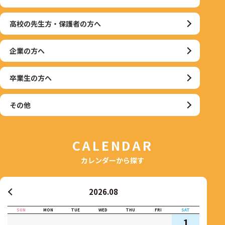
高校の先生方・保護者の方へ
企業の方へ
卒業生の方へ
その他
CALENDAR
カレンダーから探す
2026.08
SUN
MON
TUE
WED
THU
FRI
SAT
1