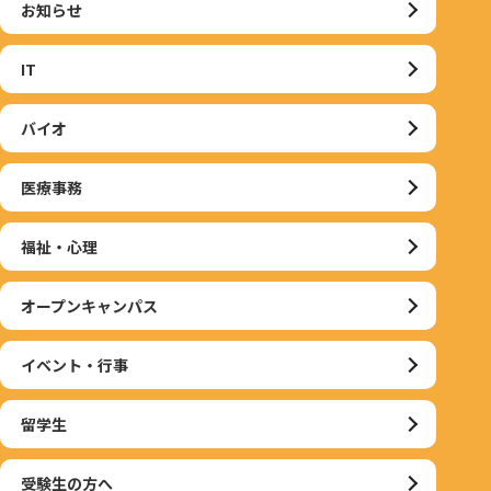
お知らせ
IT
バイオ
医療事務
福祉・心理
オープンキャンパス
イベント・行事
留学生
受験生の方へ