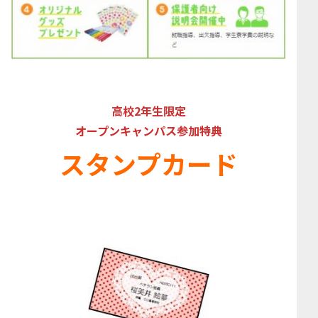
高校2年生限定
オープンキャンパス参加特典
スタンプカード