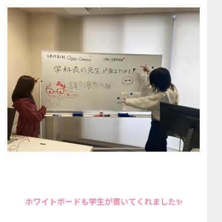
ホワイトボードも学生が書いてくれました✨