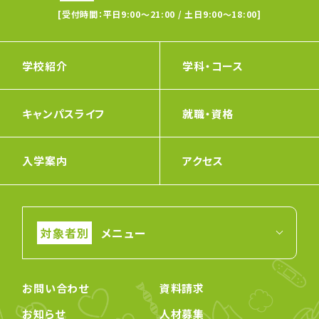
[受付時間：平日9:00〜21:00 / 土日9:00〜18:00]
学校紹介
学科・コース
キャンパスライフ
就職・資格
入学案内
アクセス
メニュー
お問い合わせ
資料請求
お知らせ
人材募集