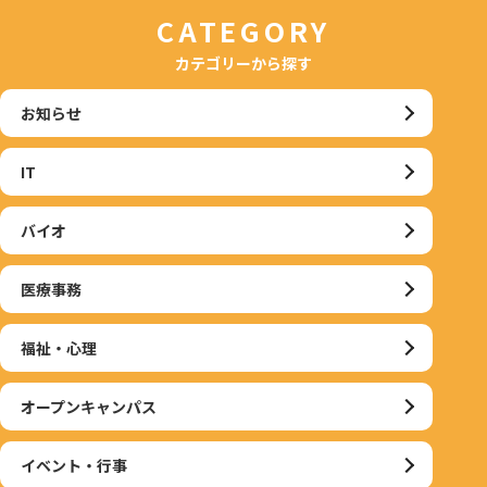
CATEGORY
カテゴリーから探す
お知らせ
IT
バイオ
医療事務
福祉・心理
オープンキャンパス
イベント・行事