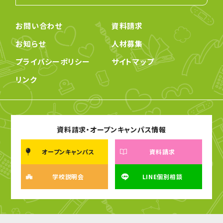
お問い合わせ
資料請求
お知らせ
人材募集
プライバシーポリシー
サイトマップ
リンク
資料請求・オープンキャンパス情報
オープンキャンパス
資料請求
学校説明会
LINE個別相談