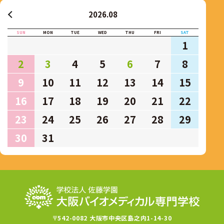
2026.08
SUN
MON
TUE
WED
THU
FRI
SAT
1
2
3
4
5
6
7
8
9
10
11
12
13
14
15
16
17
18
19
20
21
22
23
24
25
26
27
28
29
30
31
〒542-0082 大阪市中央区島之内1-14-30