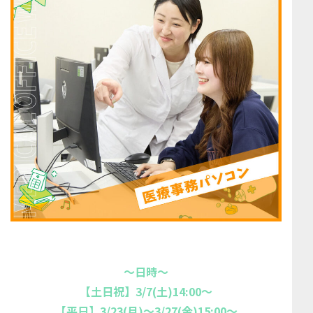
～日時～
【土日祝】3/7(土)14:00～
【平日】3/23(月)～3/27(金)15:00～