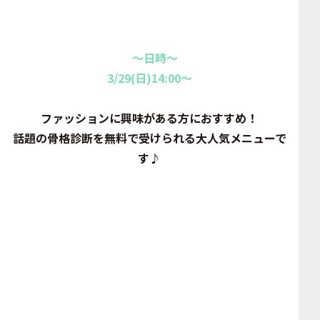
～日時～
3/29(日)14:00～
ファッションに興味がある方におすすめ！
話題の骨格診断を無料で受けられる大人気メニューで
す♪