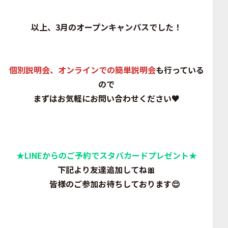
以上、3月のオープンキャンパスでした！
個別説明会、オンラインでの簡単説明会
も行っている
ので
まずはお気軽にお問い合わせください♥
★LINEからのご予約でスタバカードプレゼント★
下記より友達追加してね🎀
皆様のご参加お待ちしております😌