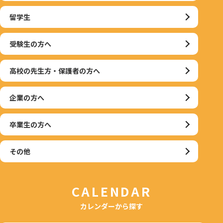
留学生
受験生の方へ
高校の先生方・保護者の方へ
企業の方へ
卒業生の方へ
その他
CALENDAR
カレンダーから探す