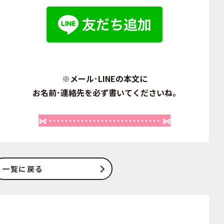
※メール･LINEの本文に
お名前･連絡先を必ず書いてくださいね｡
⋈ ････････････････････････････ ⋈
一覧に戻る