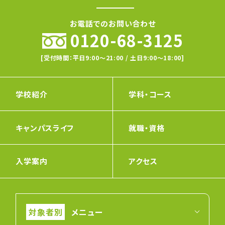
お電話でのお問い合わせ
0120-68-3125
[受付時間：平日9:00〜21:00 / 土日9:00〜18:00]
学校紹介
学科・コース
キャンパスライフ
就職・資格
入学案内
アクセス
メニュー