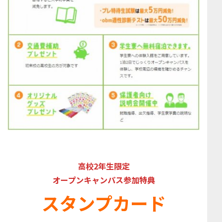
高校2年生限定
オープンキャンパス参加特典
スタンプカード