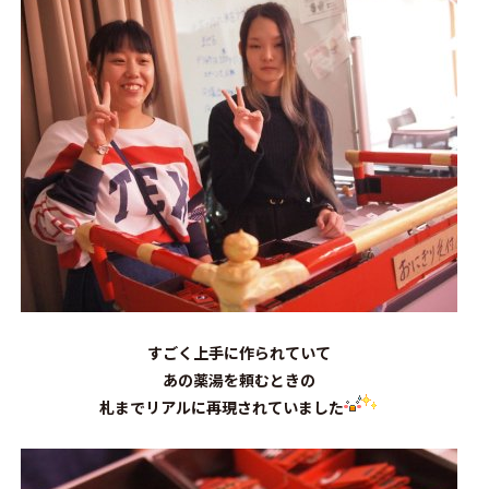
すごく上手に作られていて
あの薬湯を頼むときの
札までリアルに再現されていました