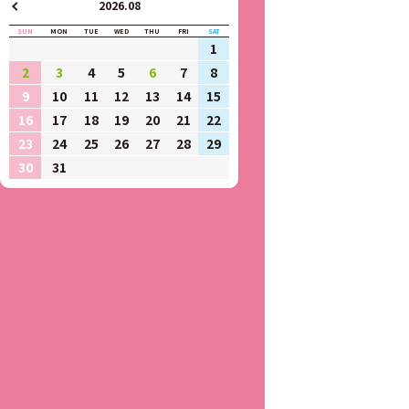
2026.08
SUN
MON
TUE
WED
THU
FRI
SAT
1
2
3
4
5
6
7
8
9
10
11
12
13
14
15
16
17
18
19
20
21
22
23
24
25
26
27
28
29
30
31