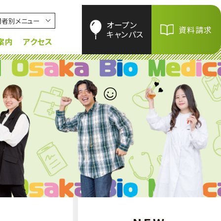
問者別メニュー
オープン
資料請求
キャンパス
案内
アクセス