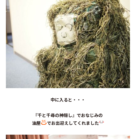
中に入ると・・・
『千と千尋の神隠し』でおなじみの
油屋
でお出迎えしてくれました