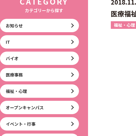
CATEGORY
2018.11
カテゴリーから探す
医療福祉
福祉・心理
お知らせ
IT
バイオ
医療事務
福祉・心理
オープンキャンパス
イベント・行事