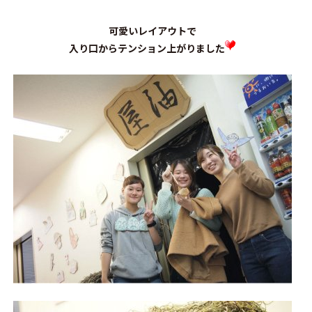
可愛いレイアウトで
入り口からテンション上がりました