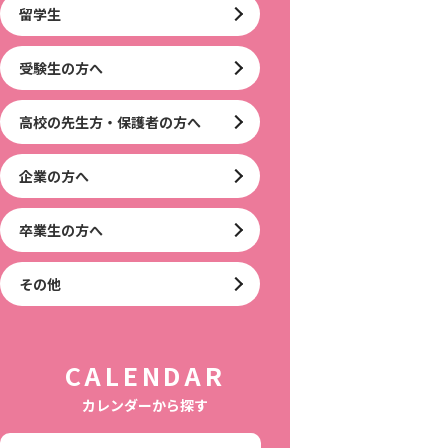
留学生
受験生の方へ
高校の先生方・保護者の方へ
企業の方へ
卒業生の方へ
その他
CALENDAR
カレンダーから探す