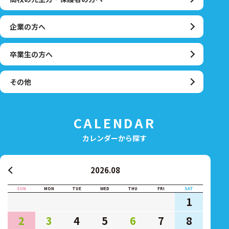
企業の方へ
卒業生の方へ
その他
CALENDAR
カレンダーから探す
2026.08
SUN
MON
TUE
WED
THU
FRI
SAT
1
2
3
4
5
6
7
8