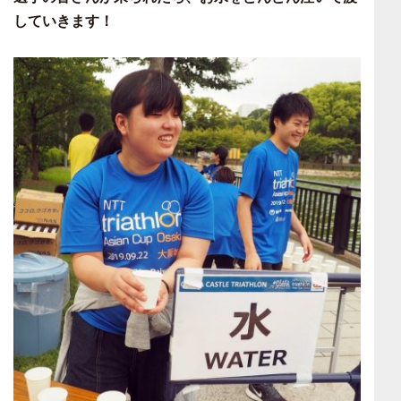
していきます！