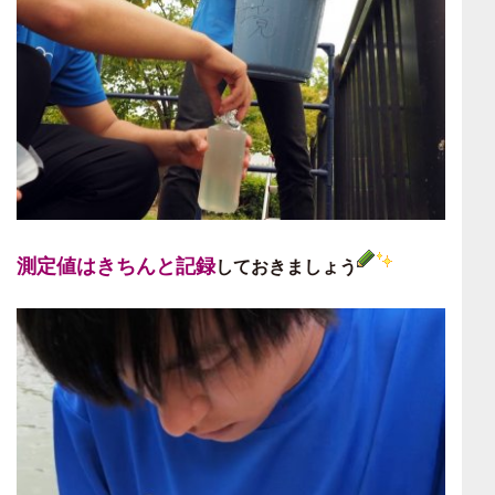
測定値はきちんと記録
しておきましょう