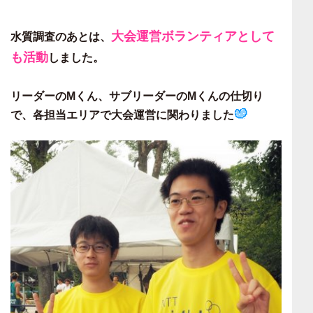
大会運営ボランティアとして
水質調査のあとは、
も活動
しました。
リーダーのMくん、サブリーダーのMくんの仕切り
で、各担当エリアで大会運営に関わりました