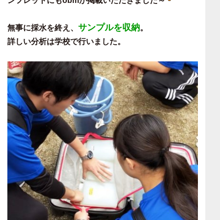
ンフレットにもobmが掲載いただきました～
サンプルを収納
無事に採水を終え、
。
詳しい分析は学校で行いました。