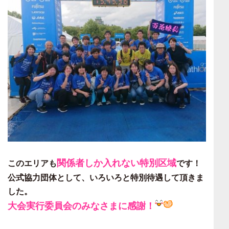
関係者しか入れない特別区域
このエリアも
です！
公式協力団体として、いろいろと特別待遇して頂きま
した。
大会実行委員会のみなさまに感謝！