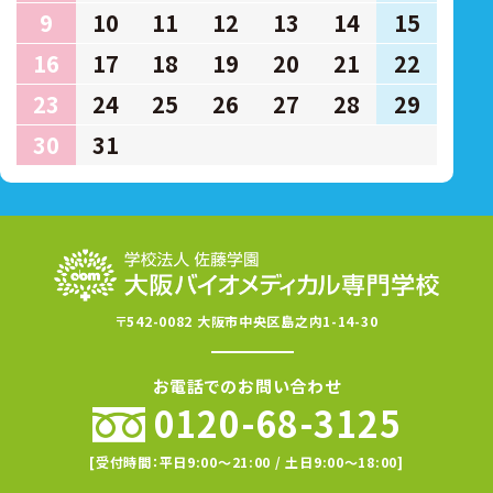
9
10
11
12
13
14
15
16
17
18
19
20
21
22
23
24
25
26
27
28
29
30
31
〒542-0082 大阪市中央区島之内1-14-30
お電話でのお問い合わせ
0120-68-3125
[受付時間：平日9:00〜21:00 / 土日9:00〜18:00]