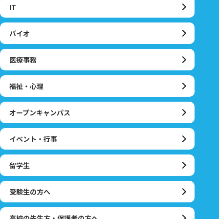
IT
バイオ
医療事務
福祉・心理
オープンキャンパス
イベント・行事
留学生
受験生の方へ
高校の先生方・保護者の方へ