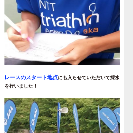
レースのスタート地点
にも入らせていただいて採水
を行いました！