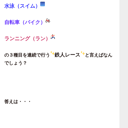
水泳（スイム）
自転車（バイク）
ランニング（ラン）
鉄人レース
の３種目を連続で行う
と言えばなん
でしょう？
答えは・・・