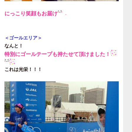
にっこり笑顔もお届け
＜ゴールエリア＞
なんと！
特別にゴールテープも持たせて頂けました！
これは光栄！！！