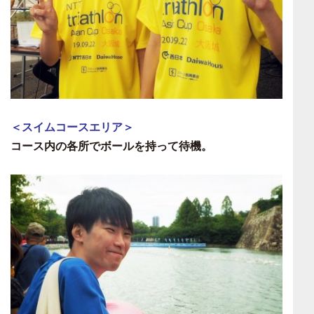
＜スイムコースエリア＞
コース内の各所でボールを持って待機。