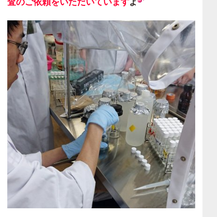
査のご依頼をいただいています
よ