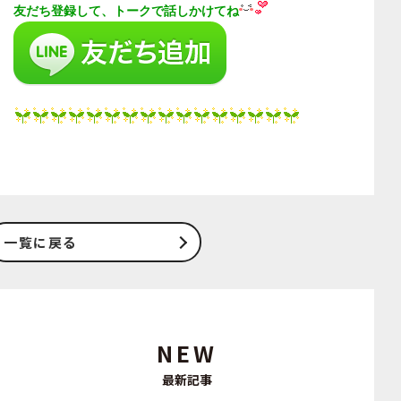
友だち登録して、トークで話しかけてね
一覧に戻る
NEW
最新記事