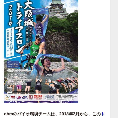
obmのバイオ環境チームは、2018年2月から、この
ト