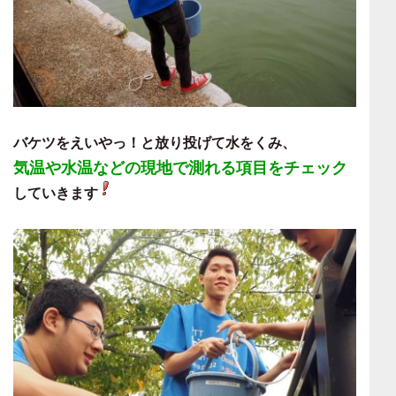
バケツをえいやっ！と放り投げて水をくみ、
気温や水温などの現地で測れる項目をチェック
していきます