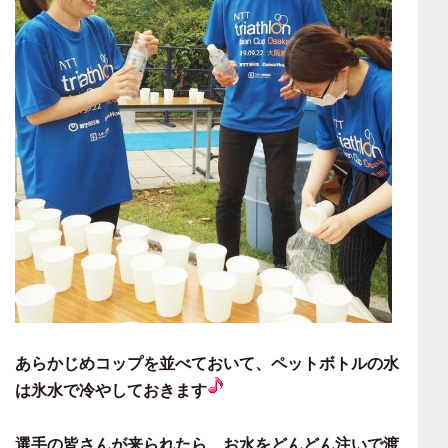
あらかじめコップを並べておいて、ペットボトルの水
は氷水で冷やしておきます
選手の皆さんが来られたら、お水をどんどん注いで渡