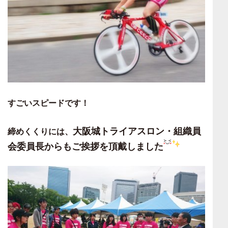
すごいスピードです！
大阪城トライアスロン・組織員
締めくくりには、
会委員長からもご挨拶
を頂戴しました