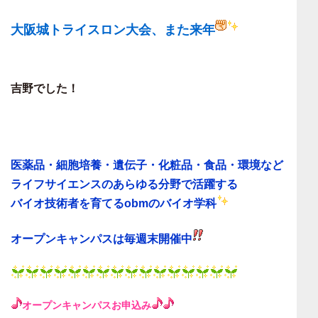
大阪城トライスロン大会、また来年
吉野でした！
医薬品・細胞培養・遺伝子・化粧品・食品・環境など
ライフサイエンスのあらゆる分野で活躍する
バイオ技術者を育てる
obmのバイオ学科
オープンキャンパスは毎週末
開催中
オープンキャンパス
お申込み