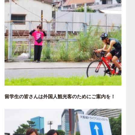
留学生の皆さんは外国人観光客のためにご案内を！