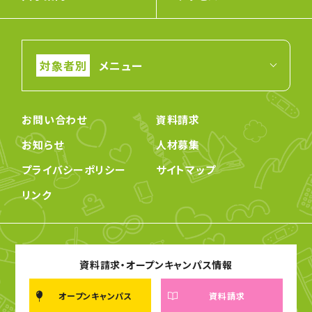
メニュー
お問い合わせ
資料請求
お知らせ
人材募集
プライバシーポリシー
サイトマップ
リンク
資料請求・オープンキャンパス情報
オープンキャンパス
資料請求