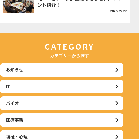
ント紹介！
2026.05.27
CATEGORY
カテゴリーから探す
お知らせ
IT
バイオ
医療事務
福祉・心理