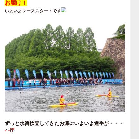
お届け！
いよいよレーススタートです
ずっと水質検査してきたお濠にいよいよ選手が・・・