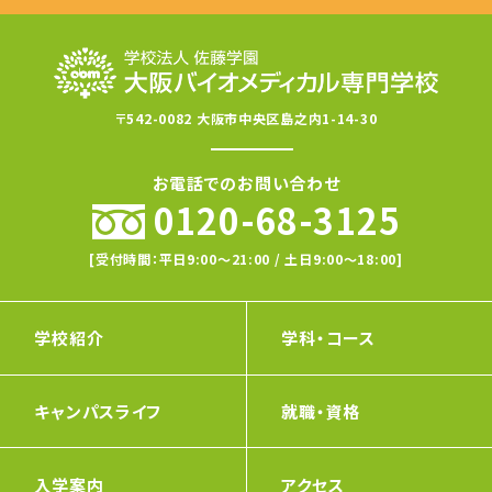
〒542-0082 大阪市中央区島之内1-14-30
お電話でのお問い合わせ
0120-68-3125
[受付時間：平日9:00〜21:00 / 土日9:00〜18:00]
学校紹介
学科・コース
キャンパスライフ
就職・資格
入学案内
アクセス