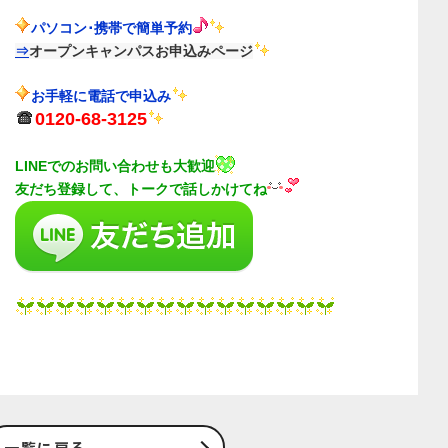
パソコン･携帯で簡単予約
⇒
オープンキャンパスお申込みページ
お手軽に電話で申込み
0120-68-3125
LINEでのお問い合わせも大歓迎
友だち登録して、トークで話しかけてね
一覧に戻る