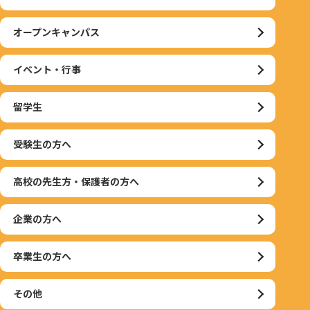
オープンキャンパス
イベント・行事
留学生
受験生の方へ
高校の先生方・保護者の方へ
企業の方へ
卒業生の方へ
その他