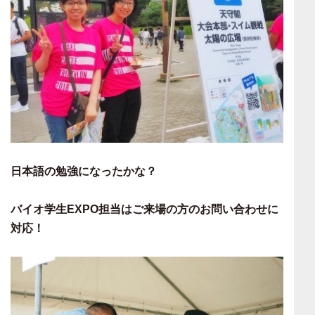
日本語の勉強になったかな？
バイオ学生EXPO担当はご来場の方のお問い合わせに
対応！