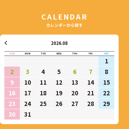
CALENDAR
カレンダーから探す
2026.08
SUN
MON
TUE
WED
THU
FRI
SAT
1
2
3
4
5
6
7
8
9
10
11
12
13
14
15
16
17
18
19
20
21
22
23
24
25
26
27
28
29
30
31