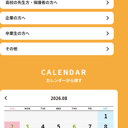
高校の先生方・保護者の方へ
企業の方へ
卒業生の方へ
その他
CALENDAR
カレンダーから探す
2026.08
SUN
MON
TUE
WED
THU
FRI
SAT
1
2
3
4
5
6
7
8