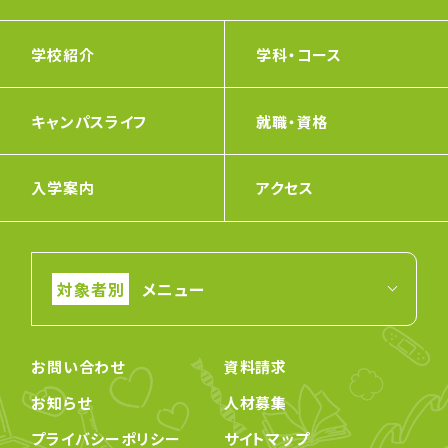
学校紹介
学科・コース
キャンパスライフ
就職・資格
入学案内
アクセス
メニュー
お問い合わせ
資料請求
お知らせ
人材募集
プライバシーポリシー
サイトマップ