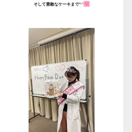
そして素敵なケーキまで