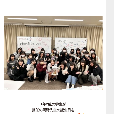
1年2組の学生が
担任の岡野先生の誕生日を