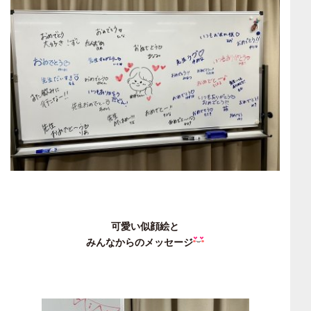
可愛い似顔絵と
みんなからのメッセージ