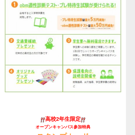
高校2年生限定
オープンキャンパス参加特典