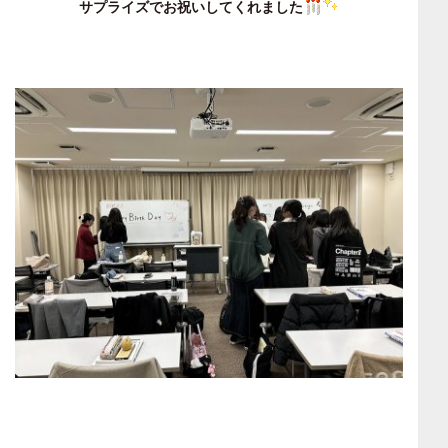
サプライズでお祝いしてくれました