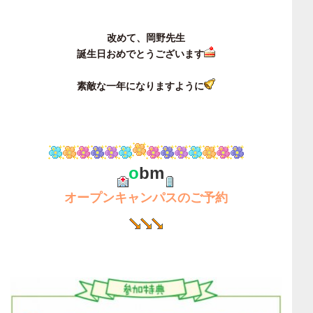
改めて、岡野先生
誕生日おめでとうございます
素敵な一年になりますように
o
bm
オープンキャンパスのご予約