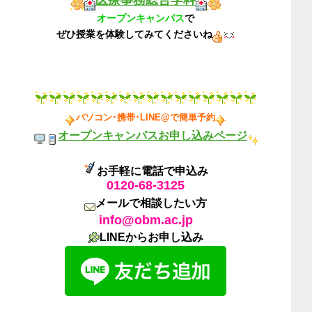
オープンキャンパス
で
ぜひ授業を体験してみてくださいね
パソコン･携帯･LINE@で簡単予約
オープンキャンパスお申し込みページ
お手軽に電話で申込み
0120-68-3125
メールで相談したい方
info@obm.ac.jp
LINEからお申し込み