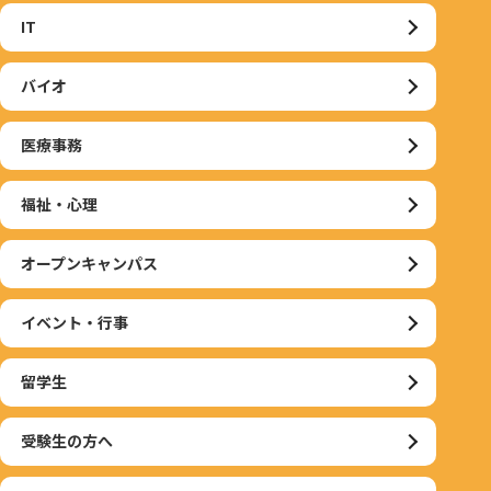
IT
バイオ
医療事務
福祉・心理
オープンキャンパス
イベント・行事
留学生
受験生の方へ