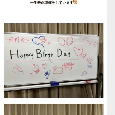
一生懸命準備をしています