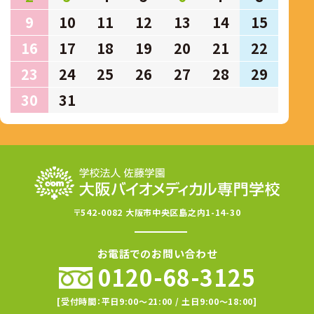
9
10
11
12
13
14
15
16
17
18
19
20
21
22
23
24
25
26
27
28
29
30
31
〒542-0082 大阪市中央区島之内1-14-30
お電話でのお問い合わせ
0120-68-3125
[受付時間：平日9:00〜21:00 / 土日9:00〜18:00]