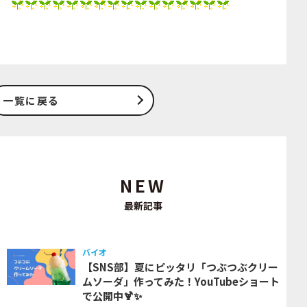
一覧に戻る
NEW
最新記事
バイオ
【SNS部】夏にピッタリ「つぶつぶクリー
ムソーダ」作ってみた！YouTubeショート
で公開中🍹✨