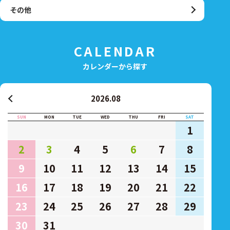
その他
CALENDAR
カレンダーから探す
2026.08
SUN
MON
TUE
WED
THU
FRI
SAT
1
2
3
4
5
6
7
8
9
10
11
12
13
14
15
16
17
18
19
20
21
22
23
24
25
26
27
28
29
30
31