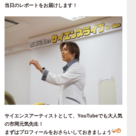
当日のレポートをお届けします！
サイエンスアーティストとして、YouTubeでも大人気
の市岡元気先生！
まずはプロフィールをおさらいしておきましょう