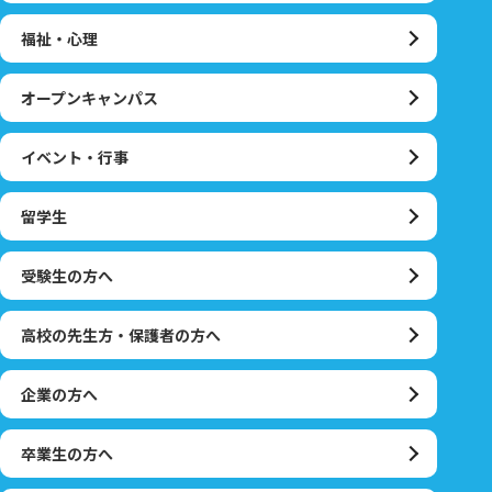
福祉・心理
オープンキャンパス
イベント・行事
留学生
受験生の方へ
高校の先生方・保護者の方へ
企業の方へ
卒業生の方へ