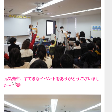
元気先生、すてきなイベントをありがとうございまし
た～