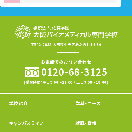
〒542-0082 大阪市中央区島之内1-14-30
お電話でのお問い合わせ
0120-68-3125
[受付時間：平日9:00〜21:00 / 土日9:00〜18:00]
学校紹介
学科・コース
キャンパスライフ
就職・資格