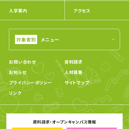
入学案内
アクセス
メニュー
お問い合わせ
資料請求
お知らせ
人材募集
プライバシーポリシー
サイトマップ
リンク
資料請求・オープンキャンパス情報