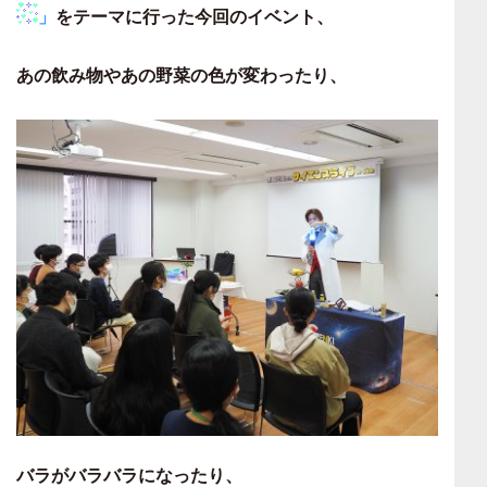
」
をテーマに行った今回のイベント、
あの飲み物やあの野菜の色が変わったり、
バラがバラバラになったり、