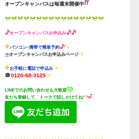
オープンキャンパスは毎週末
開催中
オープンキャンパス
お申込み
パソコン･携帯で簡単予約
⇒
オープンキャンパスお申込みページ
お手軽に電話で申込み
0120-68-3125
LINEでのお問い合わせも大歓迎
友だち登録して、トークで話しかけてね