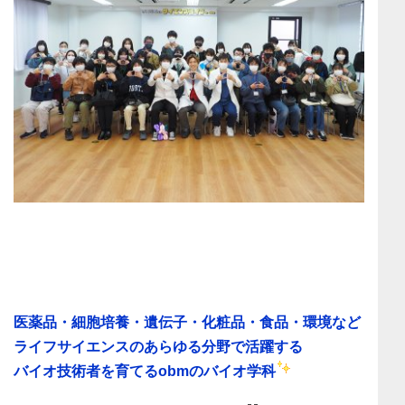
医薬品・細胞培養・遺伝子・化粧品・食品・環境など
ライフサイエンスのあらゆる分野で活躍する
バイオ技術者を育てる
obmのバイオ学科