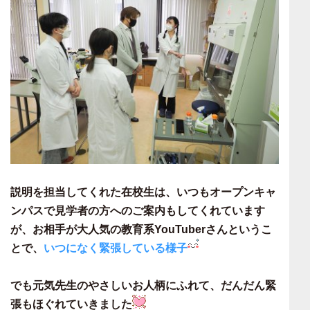
説明を担当してくれた在校生は、いつもオープンキャ
ンパスで見学者の方へのご案内もしてくれています
が、お相手が大人気の教育系YouTuberさんというこ
とで、
いつになく緊張している様子
でも元気先生のやさしいお人柄にふれて、
だんだん緊
張もほぐれていきました