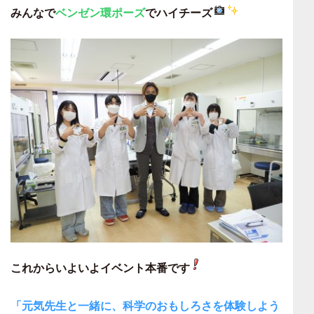
みんなで
ベンゼン環ポーズ
でハイチーズ
これからいよいよイベント本番です
「元気先生と一緒に、科学のおもしろさを体験しよう