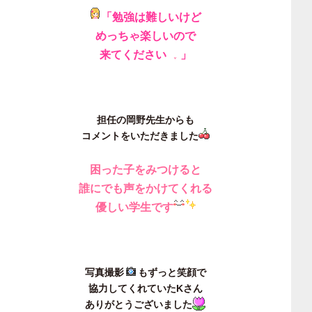
「勉強は難しいけど
めっちゃ楽しいので
来てください
」
担任の岡野先生からも
コメントをいただきました
困った子をみつけると
誰にでも声をかけてくれる
優しい学生です
写真撮影
もずっと笑顔で
協力してくれていたKさん
ありがとうございました