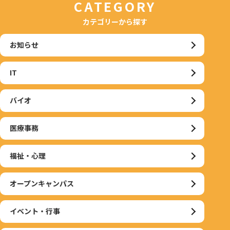
CATEGORY
カテゴリーから探す
お知らせ
IT
バイオ
医療事務
福祉・心理
オープンキャンパス
イベント・行事