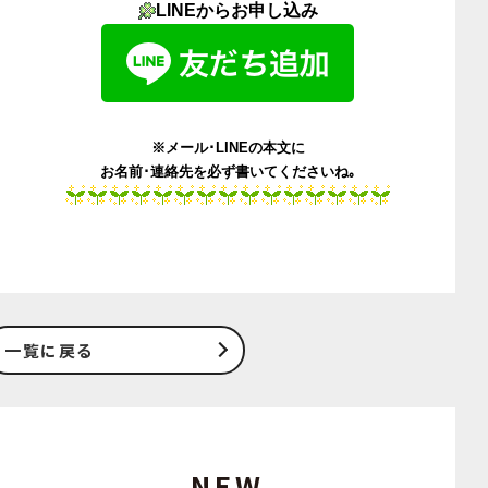
LINEからお申し込み
※メール･LINEの本文に
お名前･連絡先を必ず書いてくださいね｡
一覧に戻る
NEW