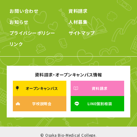
お問い合わせ
資料請求
お知らせ
人材募集
プライバシーポリシー
サイトマップ
リンク
資料請求・オープンキャンパス情報
オープンキャンパス
資料請求
学校説明会
LINE個別相談
© Osaka Bio-Medical College.