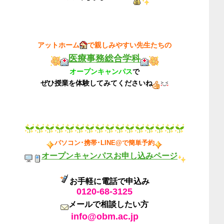
アットホーム
で親しみやすい先生たちの
医療事務総合学科
オープンキャンパス
で
ぜひ授業を体験してみてくださいね
パソコン･携帯･LINE@で簡単予約
オープンキャンパスお申し込みページ
お手軽に電話で申込み
0120-68-3125
メールで相談したい方
info@obm.ac.jp