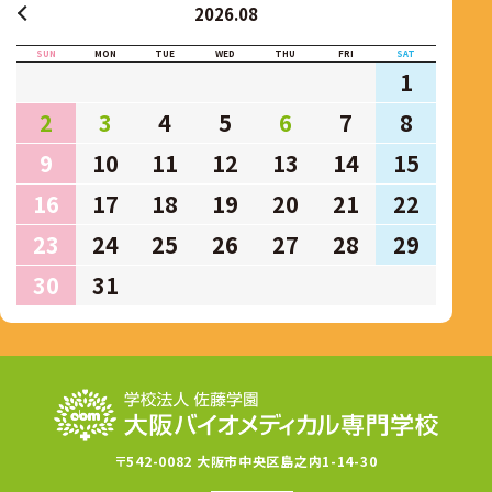
2026.08
SUN
MON
TUE
WED
THU
FRI
SAT
1
2
3
4
5
6
7
8
9
10
11
12
13
14
15
16
17
18
19
20
21
22
23
24
25
26
27
28
29
30
31
〒542-0082 大阪市中央区島之内1-14-30