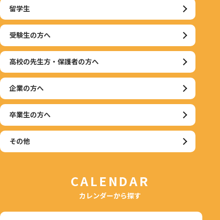
留学生
受験生の方へ
高校の先生方・保護者の方へ
企業の方へ
卒業生の方へ
その他
CALENDAR
カレンダーから探す