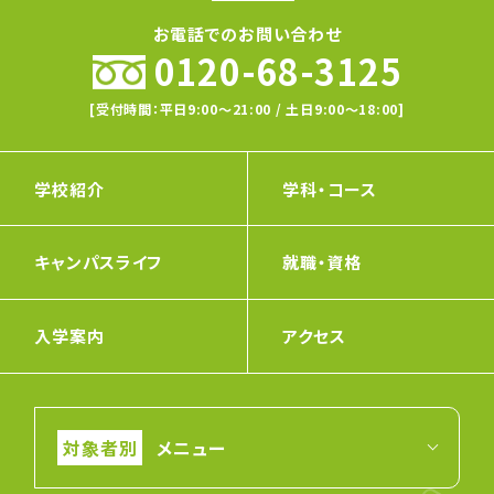
お電話でのお問い合わせ
0120-68-3125
[受付時間：平日9:00〜21:00 / 土日9:00〜18:00]
学校紹介
学科・コース
キャンパスライフ
就職・資格
入学案内
アクセス
メニュー