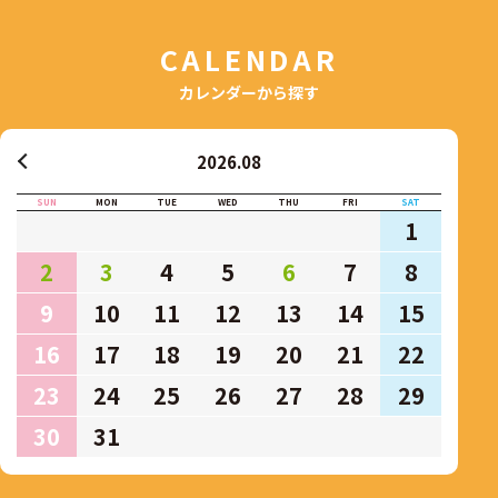
CALENDAR
カレンダーから探す
2026.08
SUN
MON
TUE
WED
THU
FRI
SAT
1
2
3
4
5
6
7
8
9
10
11
12
13
14
15
16
17
18
19
20
21
22
23
24
25
26
27
28
29
30
31