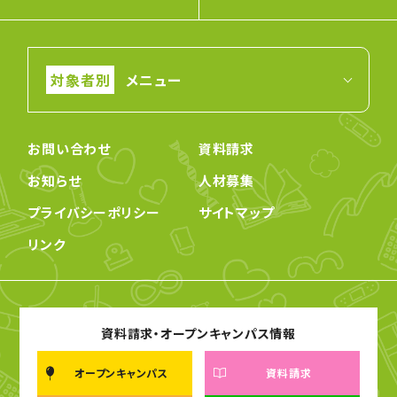
メニュー
お問い合わせ
資料請求
お知らせ
人材募集
プライバシーポリシー
サイトマップ
リンク
資料請求・オープンキャンパス情報
オープンキャンパス
資料請求