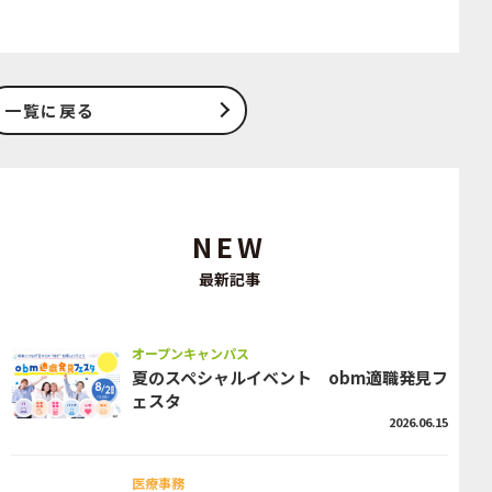
一覧に戻る
NEW
最新記事
オープンキャンパス
夏のスペシャルイベント obm適職発見フ
ェスタ
2026.06.15
医療事務