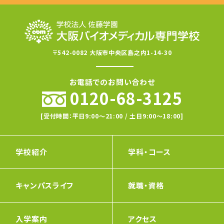
〒542-0082 大阪市中央区島之内1-14-30
お電話でのお問い合わせ
0120-68-3125
[受付時間：平日9:00〜21:00 / 土日9:00〜18:00]
学校紹介
学科・コース
キャンパスライフ
就職・資格
入学案内
アクセス