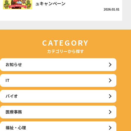
ュキャンペーン
2026.01.01
CATEGORY
カテゴリーから探す
お知らせ
IT
バイオ
医療事務
福祉・心理