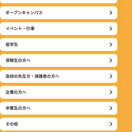
オープンキャンパス
イベント・行事
留学生
受験生の方へ
高校の先生方・保護者の方へ
企業の方へ
卒業生の方へ
その他