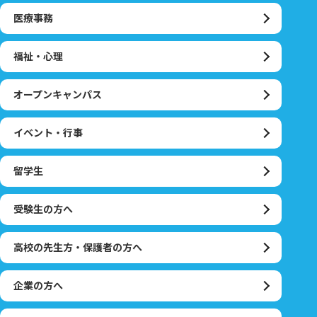
医療事務
福祉・心理
オープンキャンパス
イベント・行事
留学生
受験生の方へ
高校の先生方・保護者の方へ
企業の方へ