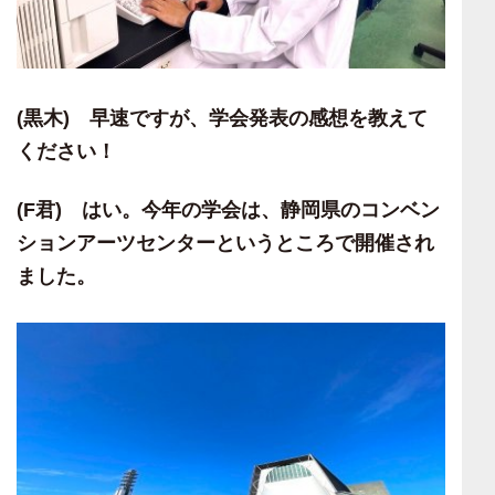
(黒木)
早速ですが、学会発表の感想を教えて
ください！
(F
君) はい。今年の学会は、静岡県のコンベン
ションアーツセンターというところで開催され
ました。