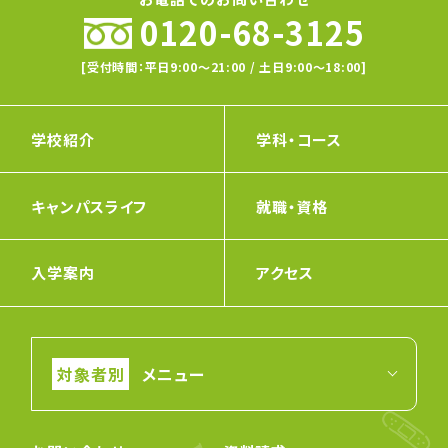
0120-68-3125
[受付時間：平日9:00〜21:00 / 土日9:00〜18:00]
学校紹介
学科・コース
キャンパスライフ
就職・資格
入学案内
アクセス
メニュー