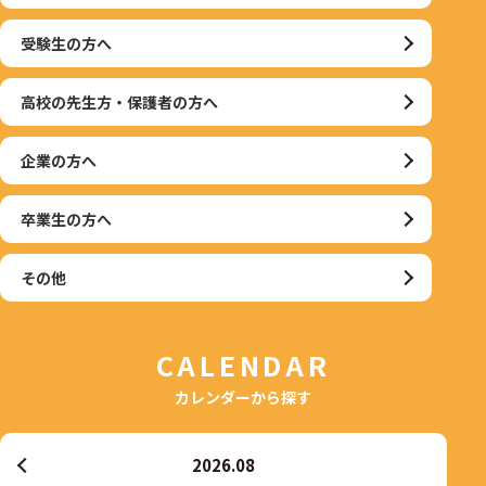
受験生の方へ
高校の先生方・保護者の方へ
企業の方へ
卒業生の方へ
その他
CALENDAR
カレンダーから探す
2026.08