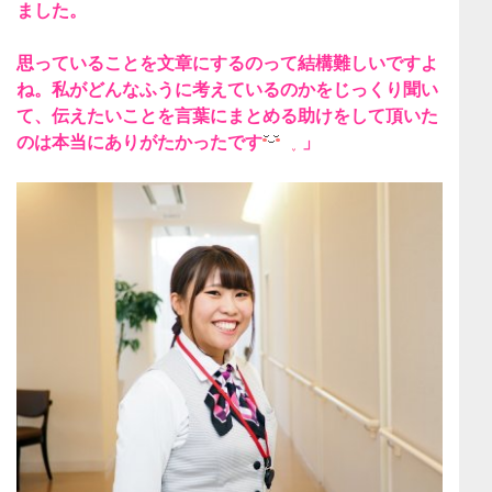
ました。
思っていることを文章にするのって結構難しい
ですよ
ね。私がどんなふうに考えているのかをじっくり聞い
て、伝えたいことを言葉にまとめる助けをして頂いた
のは本当にありがたかったです
」