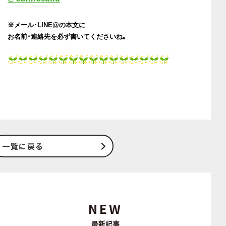
※メール･LINE@の本文に
お名前･連絡先を必ず書いてくださいね｡
一覧に戻る
NEW
最新記事