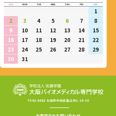
SUN
MON
TUE
WED
THU
FRI
SAT
1
2
3
4
5
6
7
8
9
10
11
12
13
14
15
16
17
18
19
20
21
22
23
24
25
26
27
28
29
30
31
〒542-0082 大阪市中央区島之内1-14-30
お電話でのお問い合わせ