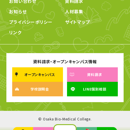
お問い合わせ
資料請求
お知らせ
人材募集
プライバシーポリシー
サイトマップ
リンク
資料請求・オープンキャンパス情報
オープンキャンパス
資料請求
学校説明会
LINE個別相談
© Osaka Bio-Medical College.