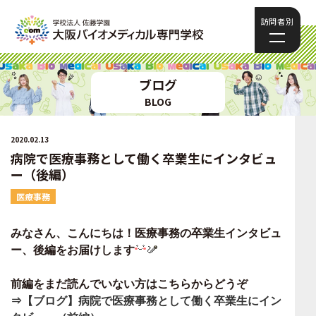
訪問者別
ブログ
BLOG
2020.02.13
病院で医療事務として働く卒業生にインタビュ
ー（後編）
医療事務
みなさん、こんにちは！医療事務の卒業生インタビュ
ー、後編をお届けします
前編をまだ読んでいない方はこちらからどうぞ
⇒【ブログ】病院で医療事務として働く卒業生にイン