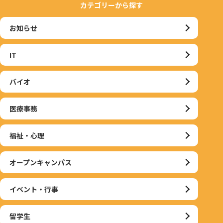
カテゴリーから探す
お知らせ
IT
バイオ
医療事務
福祉・心理
オープンキャンパス
イベント・行事
留学生