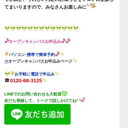
てまいりますので、
みなさんお楽しみに
オープンキャンパス
お申込み
パソコン･携帯で簡単予約
⇒
オープンキャンパスお申込みページ
お手軽に電話で申込み
0120-68-3125
LINEでのお問い合わせも大歓迎
友だち登録して、トークで話しかけてね