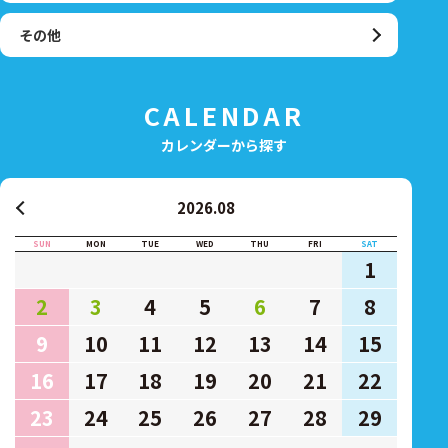
その他
CALENDAR
カレンダーから探す
2026.08
SUN
MON
TUE
WED
THU
FRI
SAT
1
2
3
4
5
6
7
8
9
10
11
12
13
14
15
16
17
18
19
20
21
22
23
24
25
26
27
28
29