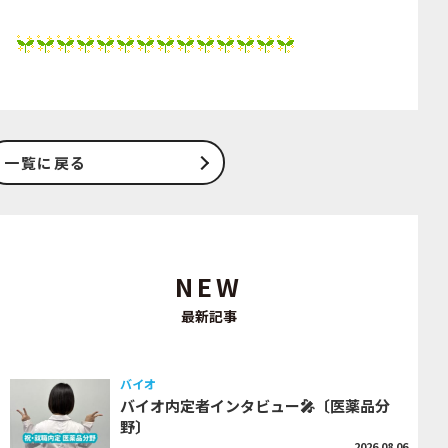
一覧に戻る
NEW
最新記事
バイオ
バイオ内定者インタビュー🎤〔医薬品分
野〕
2026.08.06