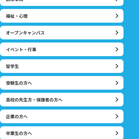
福祉・心理
オープンキャンパス
イベント・行事
留学生
受験生の方へ
高校の先生方・保護者の方へ
企業の方へ
卒業生の方へ