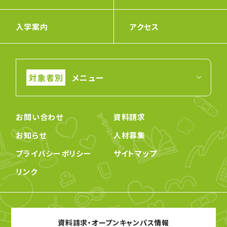
入学案内
アクセス
メニュー
お問い合わせ
資料請求
お知らせ
人材募集
プライバシーポリシー
サイトマップ
リンク
資料請求・オープンキャンパス情報