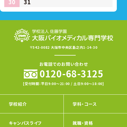
30
31
〒542-0082 大阪市中央区島之内1-14-30
お電話でのお問い合わせ
0120-68-3125
[受付時間：平日9:00〜21:00 / 土日9:00〜18:00]
学校紹介
学科・コース
キャンパスライフ
就職・資格