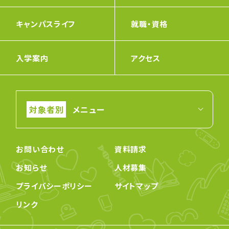
キャンパスライフ
就職・資格
入学案内
アクセス
メニュー
お問い合わせ
資料請求
お知らせ
人材募集
プライバシーポリシー
サイトマップ
リンク