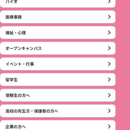
バイオ
医療事務
福祉・心理
オープンキャンパス
イベント・行事
留学生
受験生の方へ
高校の先生方・保護者の方へ
企業の方へ