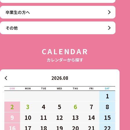
卒業生の方へ
その他
CALENDAR
カレンダーから探す
2026.08
SUN
MON
TUE
WED
THU
FRI
SAT
1
2
3
4
5
6
7
8
9
10
11
12
13
14
15
16
17
18
19
20
21
22