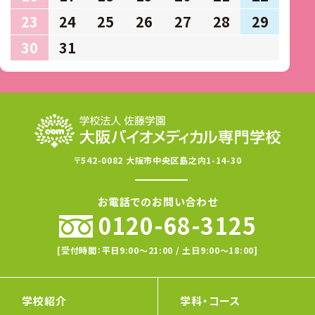
23
24
25
26
27
28
29
30
31
〒542-0082 大阪市中央区島之内1-14-30
お電話でのお問い合わせ
0120-68-3125
[受付時間：平日9:00〜21:00 / 土日9:00〜18:00]
学校紹介
学科・コース