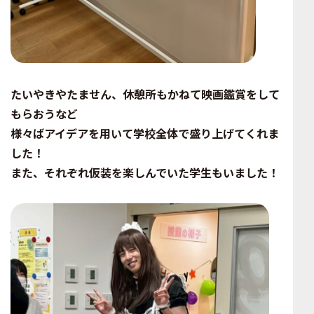
たいやきやたません、休憩所もかねて映画鑑賞をして
もらおうなど
様々ばアイデアを用いて学校全体で盛り上げてくれま
した！
また、それぞれ仮装を楽しんでいた学生もいました！