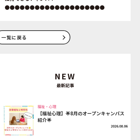
●●●●●●●●●●●●●●●●●●●●
一覧に戻る
NEW
最新記事
福祉・心理
【福祉心理】🌟8月のオープンキャンパス
紹介🌟
2026.08.06