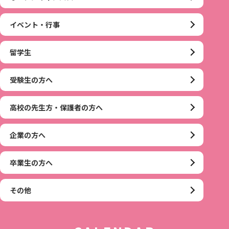
イベント・行事
留学生
受験生の方へ
高校の先生方・保護者の方へ
企業の方へ
卒業生の方へ
その他