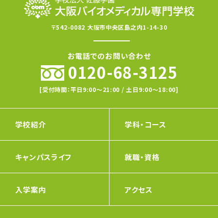
〒542-0082 大阪市中央区島之内1-14-30
お電話でのお問い合わせ
0120-68-3125
[受付時間：平日9:00〜21:00 / 土日9:00〜18:00]
学校紹介
学科・コース
キャンパスライフ
就職・資格
入学案内
アクセス