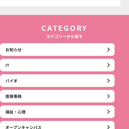
CATEGORY
カテゴリーから探す
お知らせ
IT
バイオ
医療事務
福祉・心理
オープンキャンパス