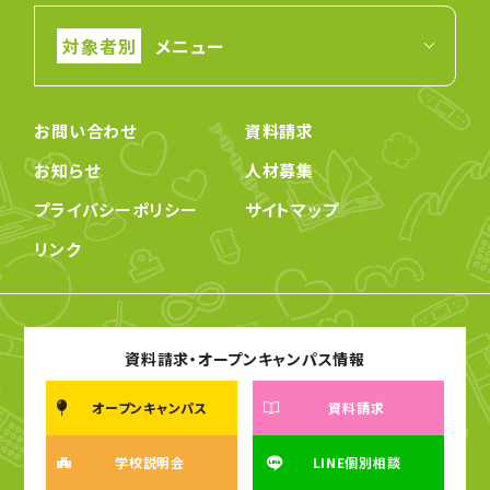
メニュー
お問い合わせ
資料請求
お知らせ
人材募集
プライバシーポリシー
サイトマップ
リンク
資料請求・オープンキャンパス情報
オープンキャンパス
資料請求
学校説明会
LINE個別相談