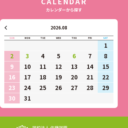
CALENDAR
カレンダーから探す
2026.08
SUN
MON
TUE
WED
THU
FRI
SAT
1
2
3
4
5
6
7
8
9
10
11
12
13
14
15
16
17
18
19
20
21
22
23
24
25
26
27
28
29
30
31