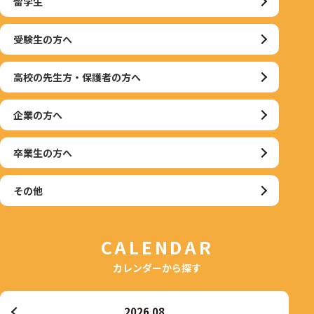
留学生
受験生の方へ
高校の先生方・保護者の方へ
企業の方へ
卒業生の方へ
その他
CALENDAR
カレンダーから探す
2026.08