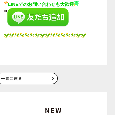
LINEでのお問い合わせも大歓迎
⇒
一覧に戻る
NEW