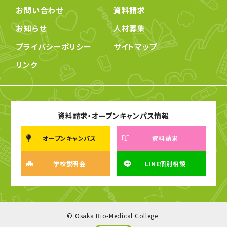
お問い合わせ
資料請求
お知らせ
人材募集
プライバシーポリシー
サイトマップ
リンク
資料請求・オープンキャンパス情報
オープンキャンパス
資料請求
学校説明会
LINE個別相談
© Osaka Bio-Medical College.