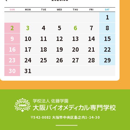
SUN
MON
TUE
WED
THU
FRI
SAT
1
2
3
4
5
6
7
8
9
10
11
12
13
14
15
16
17
18
19
20
21
22
23
24
25
26
27
28
29
30
31
〒542-0082 大阪市中央区島之内1-14-30