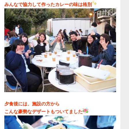
みんなで協力して作ったカレーの味は格別
夕食後には、施設の方から
こんな豪勢なデザートもついてました