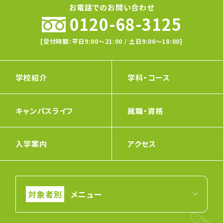
お電話でのお問い合わせ
0120-68-3125
[受付時間：平日9:00〜21:00 / 土日9:00〜18:00]
学校紹介
学科・コース
キャンパスライフ
就職・資格
入学案内
アクセス
メニュー