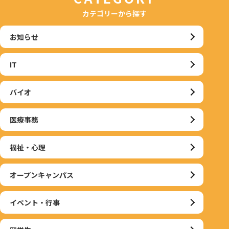
カテゴリーから探す
お知らせ
IT
バイオ
医療事務
福祉・心理
オープンキャンパス
イベント・行事