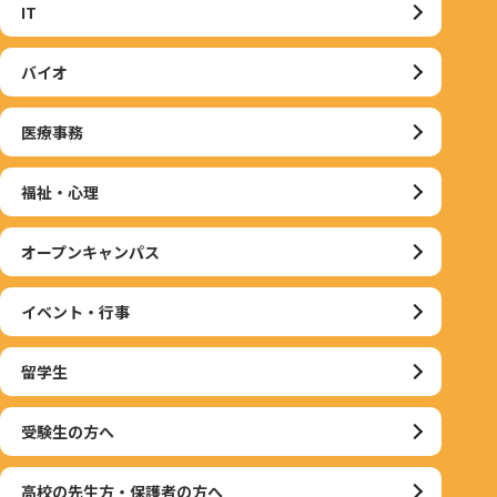
IT
バイオ
医療事務
福祉・心理
オープンキャンパス
イベント・行事
留学生
受験生の方へ
高校の先生方・保護者の方へ