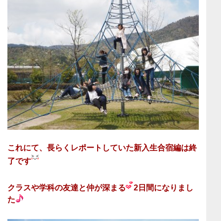
これにて、長らくレポートしていた新入生合宿編は終
了です
クラスや学科の友達と仲が深まる
2日間になりまし
た