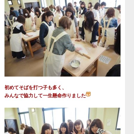
初めてそばを打つ子も多く、
みんなで協力して一生懸命作りました