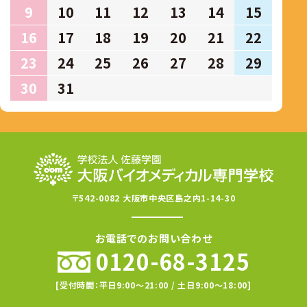
9
10
11
12
13
14
15
16
17
18
19
20
21
22
23
24
25
26
27
28
29
30
31
〒542-0082 大阪市中央区島之内1-14-30
お電話でのお問い合わせ
0120-68-3125
[受付時間：平日9:00〜21:00 / 土日9:00〜18:00]