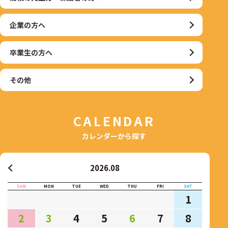
企業の方へ
卒業生の方へ
その他
CALENDAR
カレンダーから探す
2026.08
SUN
MON
TUE
WED
THU
FRI
SAT
1
2
3
4
5
6
7
8