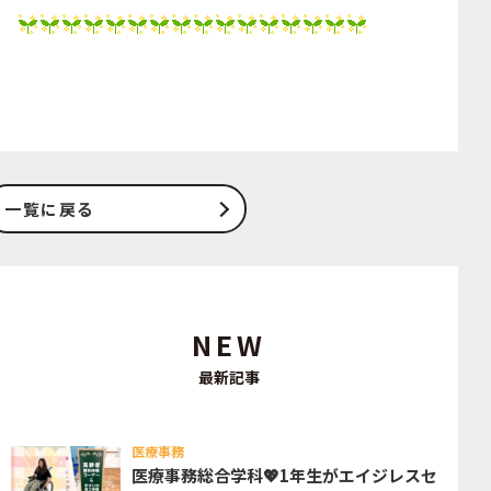
一覧に戻る
NEW
最新記事
医療事務
医療事務総合学科💖1年生がエイジレスセ