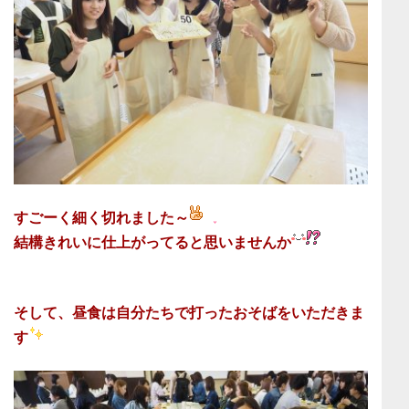
すごーく細く切れました～
結構きれいに仕上がってると思いませんか
そして、昼食は自分たちで打ったおそばをいただきま
す