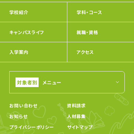
学校紹介
学科・コース
キャンパスライフ
就職・資格
入学案内
アクセス
メニュー
お問い合わせ
資料請求
お知らせ
人材募集
プライバシーポリシー
サイトマップ