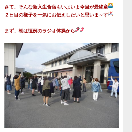
さて、そんな新入生合宿もいよいよ今回が最終章
２日目の様子を一気にお伝えしたいと思いま～す
まず、朝は恒例のラジオ体操から