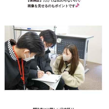
【保険証】だけでは伝わらないので
画像を見せるのもポイントです