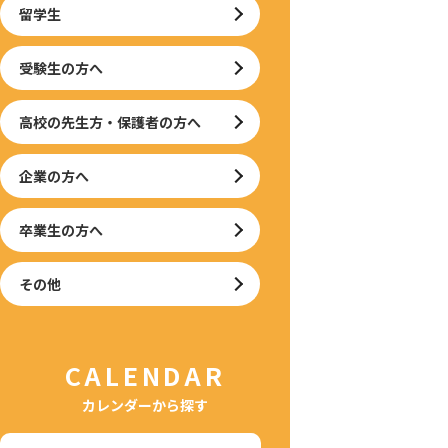
留学生
受験生の方へ
高校の先生方・保護者の方へ
企業の方へ
卒業生の方へ
その他
CALENDAR
カレンダーから探す