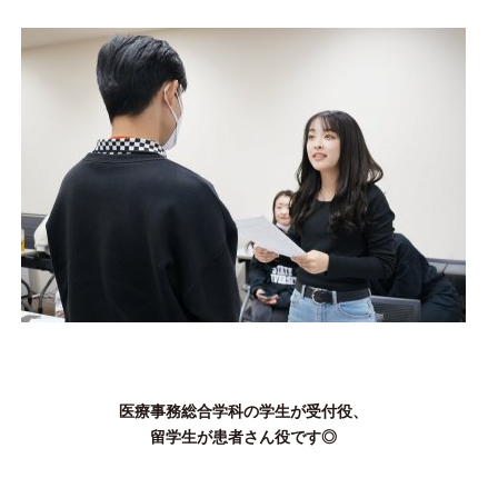
医療事務総合学科の学生が受付役、
留学生が患者さん役です◎