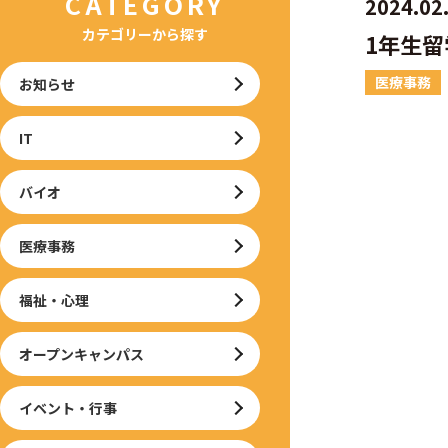
CATEGORY
2024.02
カテゴリーから探す
1年生留
医療事務
お知らせ
IT
バイオ
医療事務
福祉・心理
オープンキャンパス
イベント・行事