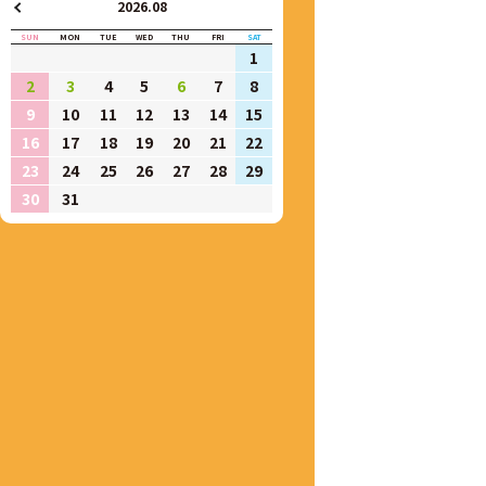
2026.08
SUN
MON
TUE
WED
THU
FRI
SAT
1
2
3
4
5
6
7
8
9
10
11
12
13
14
15
16
17
18
19
20
21
22
23
24
25
26
27
28
29
30
31