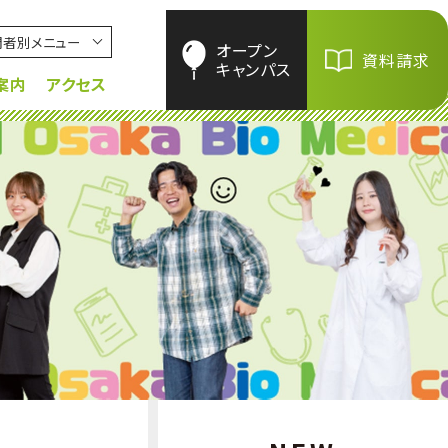
問者別メニュー
オープン
資料請求
キャンパス
案内
アクセス