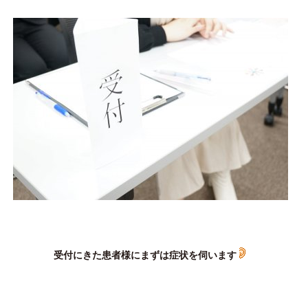
受付にきた患者様にまずは症状を伺います