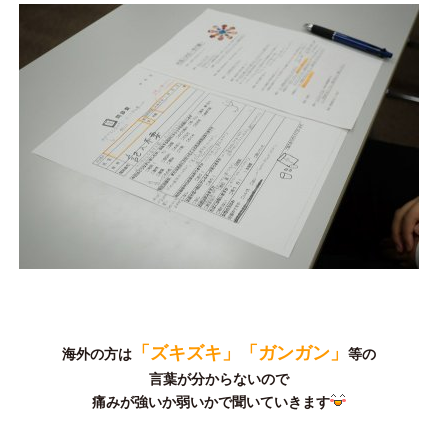
「ズキズキ」「ガンガン」
海外の方は
等の
言葉が分からないので
痛みが強いか弱いかで聞いていきます