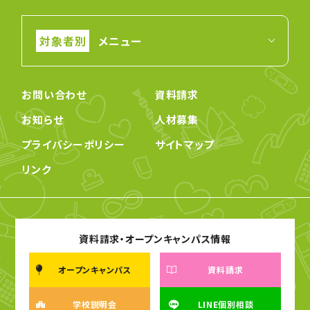
メニュー
お問い合わせ
資料請求
お知らせ
人材募集
プライバシーポリシー
サイトマップ
リンク
資料請求・オープンキャンパス情報
オープンキャンパス
資料請求
学校説明会
LINE個別相談