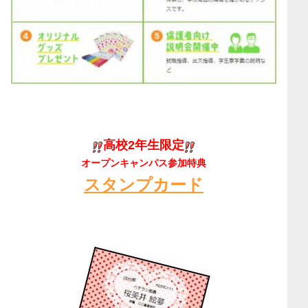
高校2年生限定
オープンキャンパス参加特典
スタンプカード