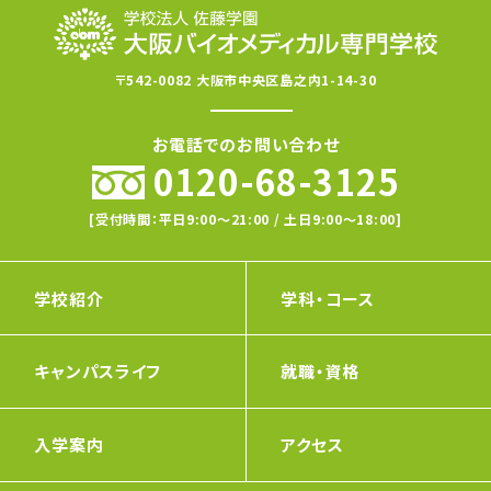
〒542-0082 大阪市中央区島之内1-14-30
お電話でのお問い合わせ
0120-68-3125
[受付時間：平日9:00〜21:00 / 土日9:00〜18:00]
学校紹介
学科・コース
キャンパスライフ
就職・資格
入学案内
アクセス