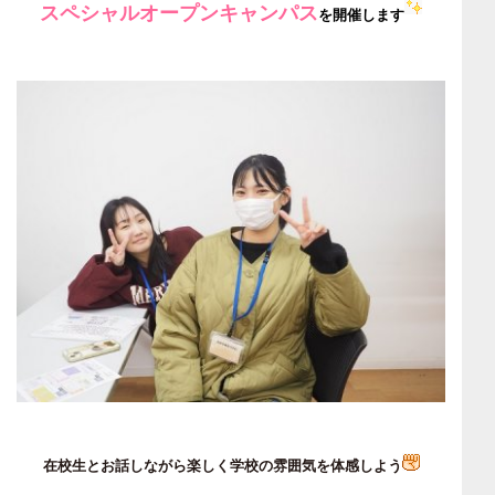
スペシャルオープンキャンパス
を開催します
在校生とお話しながら楽しく学校の雰囲気を体感しよう