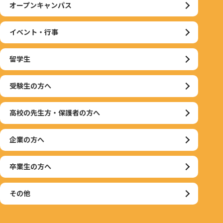
オープンキャンパス
イベント・行事
留学生
受験生の方へ
高校の先生方・保護者の方へ
企業の方へ
卒業生の方へ
その他