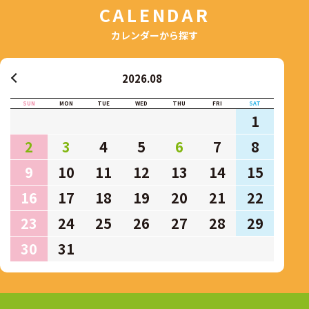
CALENDAR
カレンダーから探す
2026.08
SUN
MON
TUE
WED
THU
FRI
SAT
1
2
3
4
5
6
7
8
9
10
11
12
13
14
15
16
17
18
19
20
21
22
23
24
25
26
27
28
29
30
31