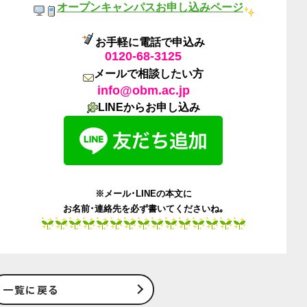
オープンキャンパスお申し込みページ
お手軽に電話で申込み
0120-68-3125
メールで相談したい方
info@obm.ac.jp
LINEからお申し込み
※メール･LINEの本文に
お名前･連絡先を必ず書いてくださいね｡
一覧に戻る