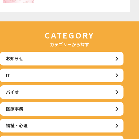
CATEGORY
カテゴリーから探す
お知らせ
IT
バイオ
医療事務
福祉・心理