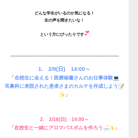
どんな学生がいるのか気になる！
生の声を聞きたいな！
という方にぴったりです
…………………………………………………………………………….
1. 2/9(日) 14:00～
「在校生に会える！医療秘書さんのお仕事体験
耳
鼻科に来院された患者さまのカルテを作成しよう
」
2. 2/16(日) 14:00～
「在校生と一緒にアロマバスボムを作ろう
」