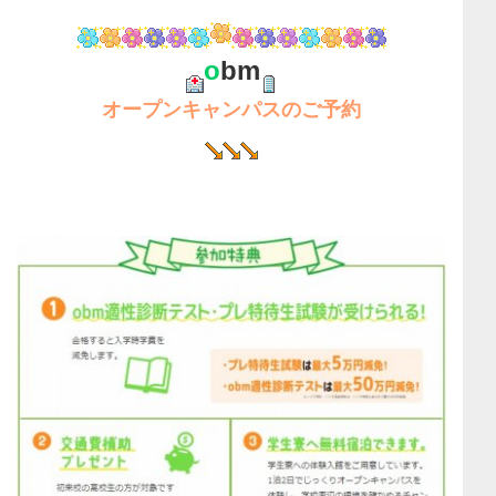
o
bm
オープンキャンパスのご予約