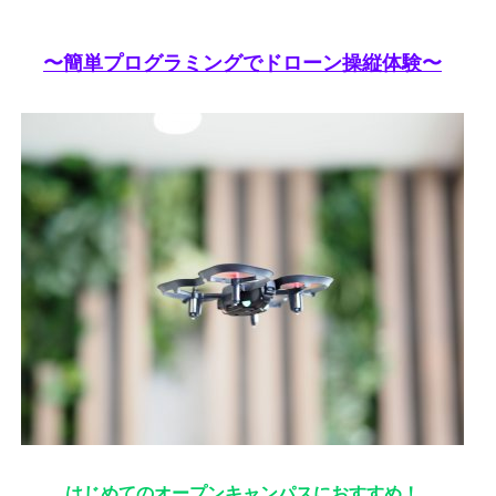
〜簡単プログラミングでドローン操縦体験〜
はじめてのオープンキャンパスにおすすめ！