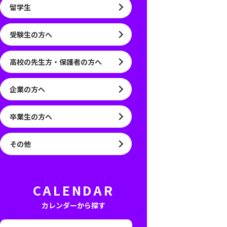
留学生
受験生の方へ
高校の先生方・保護者の方へ
企業の方へ
卒業生の方へ
その他
CALENDAR
カレンダーから探す