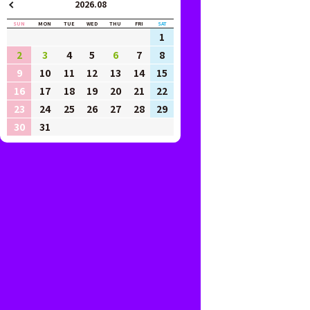
2026.08
SUN
MON
TUE
WED
THU
FRI
SAT
1
2
3
4
5
6
7
8
9
10
11
12
13
14
15
16
17
18
19
20
21
22
23
24
25
26
27
28
29
30
31