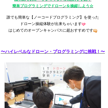
簡単プログラミングでドローンを操縦しよう☆
誰でも簡単な【ノーコードプログラミング】を使った
ドローン操縦体験が出来ちゃいます
はじめてのオープンキャンパスに超おすすめです
〜ハイレベルなドローン・プログラミングに挑戦！〜