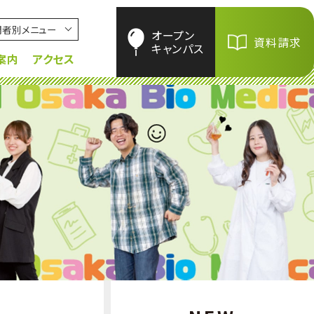
問者別メニュー
オープン
資料請求
キャンパス
案内
アクセス