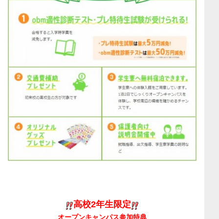
高校2年生限定
オープンキャンパス参加特典