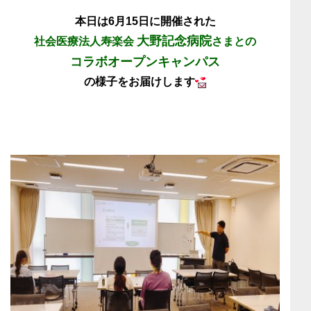
本日は6月15日に開催された
大野記念病院
社会医療法人寿楽会
さまとの
コラボオープンキャンパス
の様子をお届けします