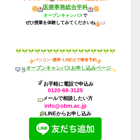
医療事務総合学科
オープンキャンパス
で
ぜひ授業を体験してみてくださいね
パソコン･携帯･LINE@で簡単予約
オープンキャンパスお申し込みページ
お手軽に電話で申込み
0120-68-3125
メールで相談したい方
info@obm.ac.jp
LINEからお申し込み