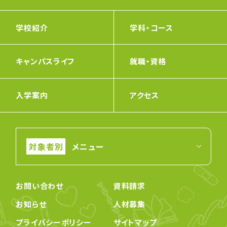
学校紹介
学科・コース
キャンパスライフ
就職・資格
入学案内
アクセス
メニュー
お問い合わせ
資料請求
お知らせ
人材募集
プライバシーポリシー
サイトマップ