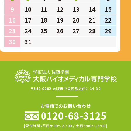
9
10
11
12
13
14
15
16
17
18
19
20
21
22
23
24
25
26
27
28
29
30
31
〒542-0082 大阪市中央区島之内1-14-30
お電話でのお問い合わせ
0120-68-3125
[受付時間：平日9:00〜21:00 / 土日9:00〜18:00]