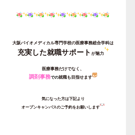
大阪バイオメディカル専門学校の医療事務総合学科は
充実した就職サポート
が魅力
医療事務だけでなく、
調剤事務
就職も目指せます
での
気になった方は下記より
オープンキャンパスのご予約をお願いします