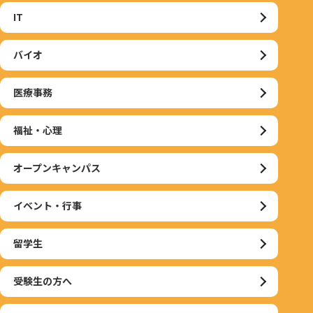
IT
バイオ
医療事務
福祉・心理
オープンキャンパス
イベント・行事
留学生
受験生の方へ