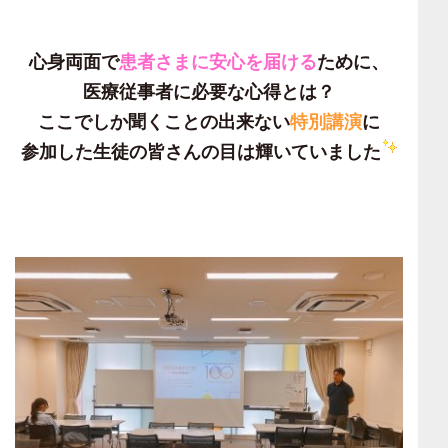
心身両面で
患者さまに安心を届ける
ために、
医療従事者に必要な心得とは？
ここでしか聞くことの出来ない
特別講演
に
参加した生徒の皆さんの目は輝いていました