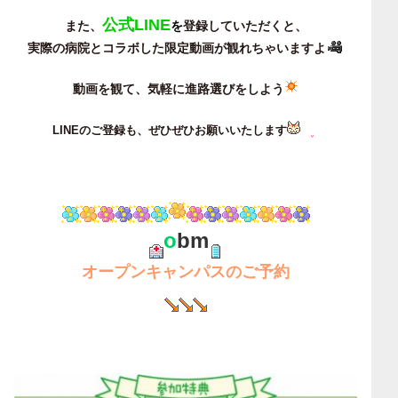
公式LINE
また、
を
登録していただくと、
実際の病院とコラボした限定動画が観れちゃいますよ
動画を観て、気軽に進路選びをしよう
LINEのご登録も、ぜひぜひお願いいたします
o
bm
オープンキャンパスのご予約