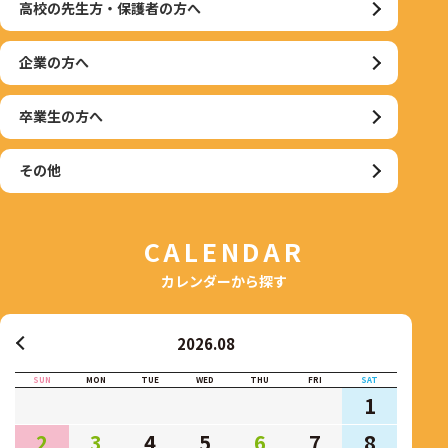
高校の先生方・保護者の方へ
企業の方へ
卒業生の方へ
その他
CALENDAR
カレンダーから探す
2026.08
SUN
MON
TUE
WED
THU
FRI
SAT
1
2
3
4
5
6
7
8