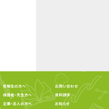
受験生の方へ
お問い合わせ
保護者・先生方へ
資料請求
企業・法人の方へ
お知らせ