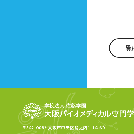
一覧
〒542-0082 大阪市中央区島之内1-14-30