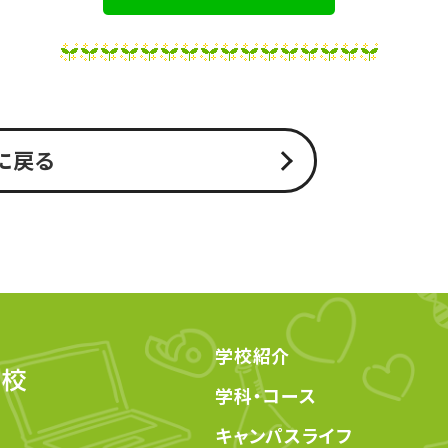
に戻る
学校紹介
学科・コース
キャンパスライフ