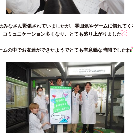
はみなさん緊張されていましたが、雰囲気やゲームに慣れてく
コミュニケーション多くなり、とても盛り上がりました
ームの中でお友達ができたようでとても有意義な時間でしたね