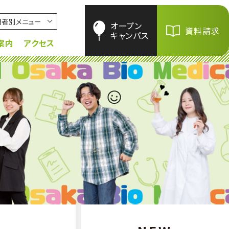
問者別メニュー
オープン
資料請求
キャンパス
案内
アクセス