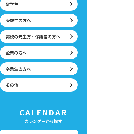
留学生
受験生の方へ
高校の先生方・保護者の方へ
企業の方へ
卒業生の方へ
その他
CALENDAR
カレンダーから探す