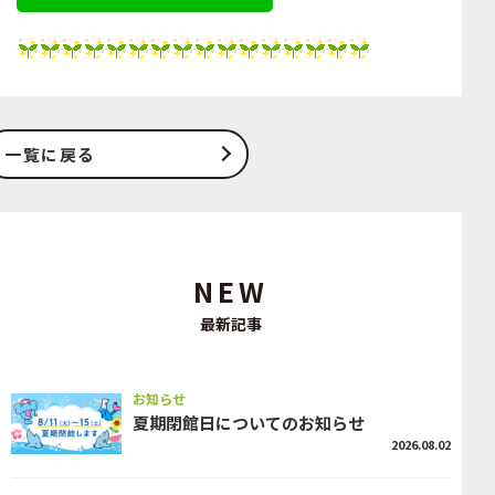
一覧に戻る
NEW
最新記事
お知らせ
夏期閉館日についてのお知らせ
2026.08.02