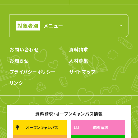
メニュー
お問い合わせ
資料請求
お知らせ
人材募集
プライバシーポリシー
サイトマップ
リンク
資料請求・オープンキャンパス情報
オープンキャンパス
資料請求