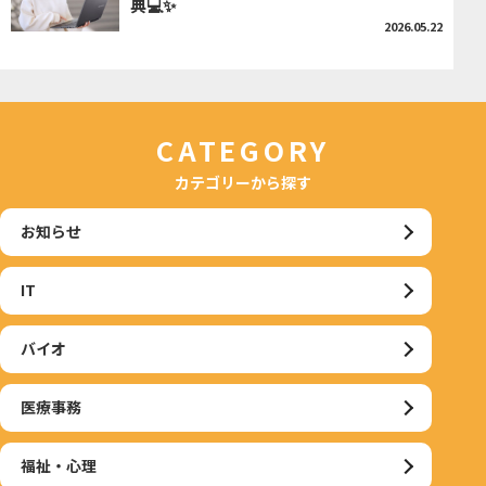
典💻✨
2026.05.22
CATEGORY
カテゴリーから探す
お知らせ
IT
バイオ
医療事務
福祉・心理