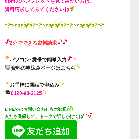
obmのパンフレットを見てみたい方は、
資料請求してみてくださいね
2分でできる
資料請求
パソコン･携帯で簡単入力
資料の申込みページはこちら
お手軽に電話で申込み
0120-68-3125
LINEでのお問い合わせも大歓迎
友だち登録して、トークで話しかけてね