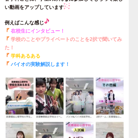
い動画をアップしています
例えばこんな感じ
在校生にインタビュー！
学校のことやプライベートのことを2択で聞いてみ
た！
学科あるある
バイオの実験解説します！