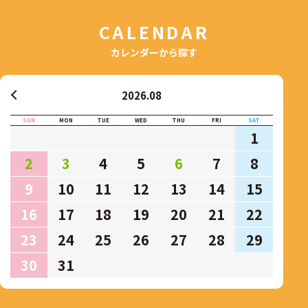
CALENDAR
カレンダーから探す
2026.08
SUN
MON
TUE
WED
THU
FRI
SAT
1
2
3
4
5
6
7
8
9
10
11
12
13
14
15
16
17
18
19
20
21
22
23
24
25
26
27
28
29
30
31