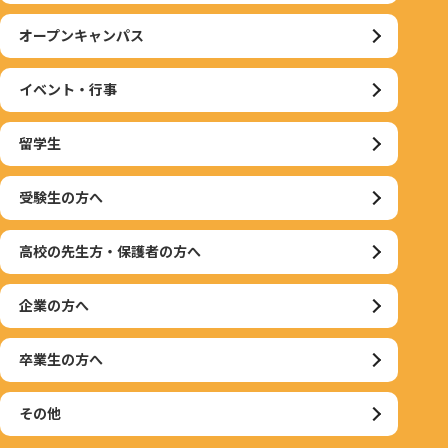
オープンキャンパス
イベント・行事
留学生
受験生の方へ
高校の先生方・保護者の方へ
企業の方へ
卒業生の方へ
その他