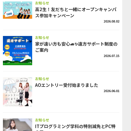
お知らせ
高2生！友だちと一緒にオープンキャンパ
ス参加キャンペーン
2026.08.02
お知らせ
家が遠い方も安心🚙✨遠方サポート制度の
ご案内
2026.07.15
お知らせ
AOエントリー受付始まりました
2026.06.01
お知らせ
ITプログラミング学科の特別減免とPC特