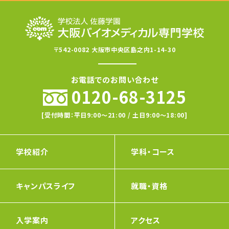
〒542-0082 大阪市中央区島之内1-14-30
お電話でのお問い合わせ
0120-68-3125
[受付時間：平日9:00〜21:00 / 土日9:00〜18:00]
学校紹介
学科・コース
キャンパスライフ
就職・資格
入学案内
アクセス