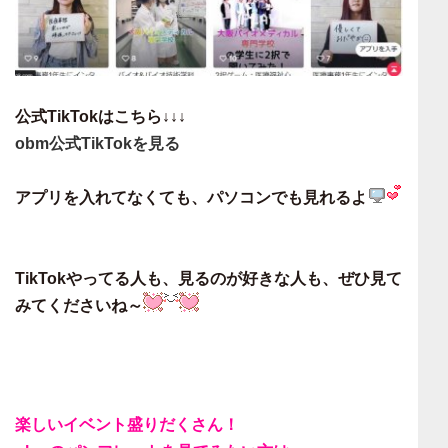
公式TikTokはこちら↓↓↓
obm公式TikTokを見る
アプリを入れてなくても、パソコンでも見れるよ
TikTokやってる人も、見るのが好きな人も、ぜひ見て
みてくださいね～
楽しいイベント盛りだくさん！