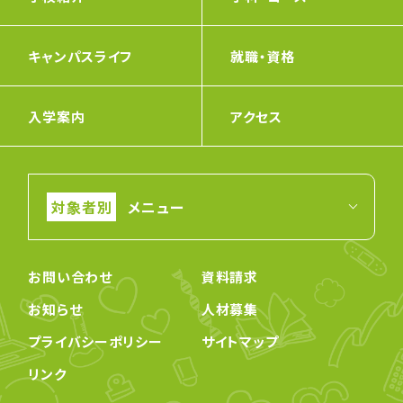
キャンパスライフ
就職・資格
入学案内
アクセス
メニュー
お問い合わせ
資料請求
お知らせ
人材募集
プライバシーポリシー
サイトマップ
リンク