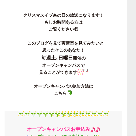
クリスマスイブ🎄の日の放送になります！
もしお時間ある方は
ご覧ください😌
このブログを見て実習室を見てみたいと
思ったそこのあなた！
毎週土､日曜日
開催の
オープンキャンパスで
見ることができます
オープンキャンパス参加方法は
こちら
オープンキャンパ
ス
お申込み