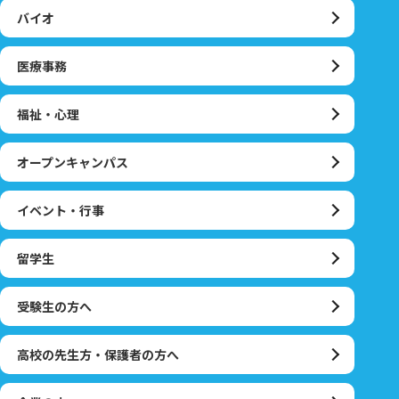
バイオ
医療事務
福祉・心理
オープンキャンパス
イベント・行事
留学生
受験生の方へ
高校の先生方・保護者の方へ