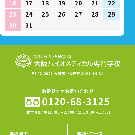
16
17
18
19
20
21
22
23
24
25
26
27
28
29
30
31
〒542-0082 大阪市中央区島之内1-14-30
お電話でのお問い合わせ
0120-68-3125
[受付時間：平日9:00〜21:00 / 土日9:00〜18:00]
学校紹介
学科・コース