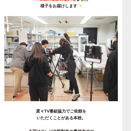
様子をお届けします
度々TV番組協力でご依頼を
いただくことがある本校。