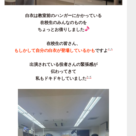
白衣は教室前のハンガーにかかっている
在校生のみんなのものを
ちょっとお借りしました
在校生の皆さん、
もしかして自分の白衣が登場しているかも
ですよ
出演されている役者さんの緊張感が
伝わってきて
私もドキドキしていました