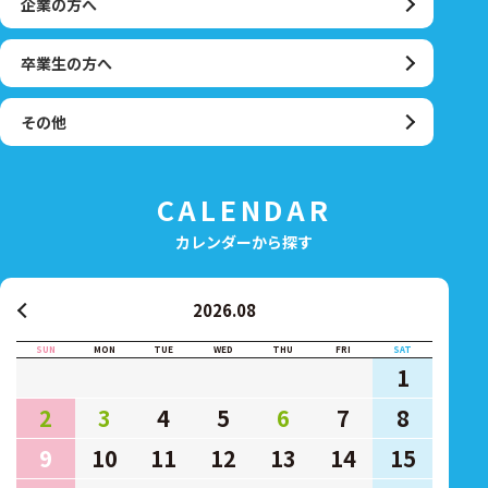
企業の方へ
卒業生の方へ
その他
CALENDAR
カレンダーから探す
2026.08
SUN
MON
TUE
WED
THU
FRI
SAT
1
2
3
4
5
6
7
8
9
10
11
12
13
14
15