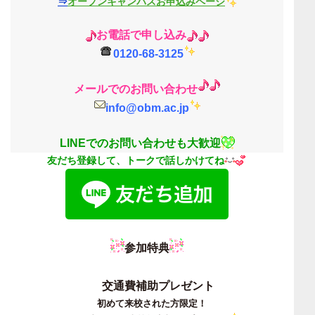
⇒
オープンキャンパスお申込みページ
お電話で申し込み
0120-68-3125
メールでのお問い合わ
せ
info@obm.ac.jp
LINEでのお問い合わせも大歓迎
友だち登録して、トークで話しかけてね
参加特典
交通費補助プレゼント
初めて来校された方限定！