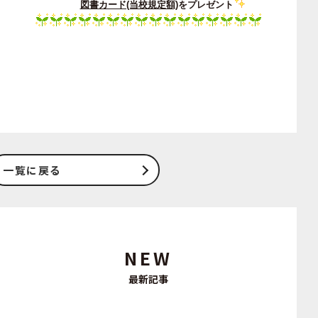
図書カード(当校規定額)
をプレゼント
一覧に戻る
NEW
最新記事