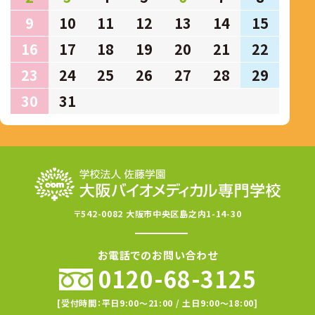
9
10
11
12
13
14
15
16
17
18
19
20
21
22
23
24
25
26
27
28
29
30
31
〒542-0082 大阪市中央区島之内1-14-30
お電話でのお問い合わせ
0120-68-3125
[受付時間：平日9:00〜21:00 / 土日9:00〜18:00]