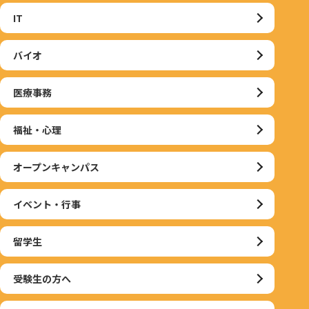
IT
バイオ
医療事務
福祉・心理
オープンキャンパス
イベント・行事
留学生
受験生の方へ