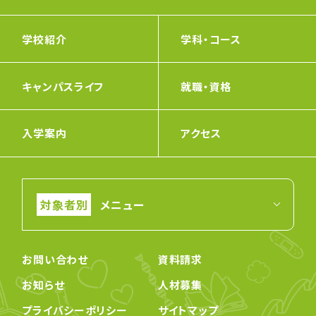
学校紹介
学科・コース
キャンパスライフ
就職・資格
入学案内
アクセス
メニュー
お問い合わせ
資料請求
お知らせ
人材募集
プライバシーポリシー
サイトマップ