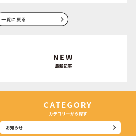
一覧に戻る
NEW
最新記事
CATEGORY
カテゴリーから探す
お知らせ