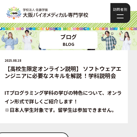
訪問者別
ブログ
BLOG
2025.08.18
【高校生限定オンライン説明】 ソフトウェアエ
ンジニアに必要なスキルを解説 ！学科説明会
ITプログラミング学科の学びの特色について、オンラ
イン形式で詳しくご紹介します！
※日本人学生対象です。留学生は参加できません。