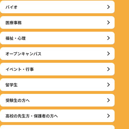
バイオ
医療事務
福祉・心理
オープンキャンパス
イベント・行事
留学生
受験生の方へ
高校の先生方・保護者の方へ