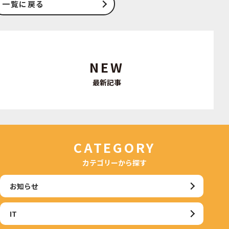
一覧に戻る
NEW
最新記事
CATEGORY
カテゴリーから探す
お知らせ
IT