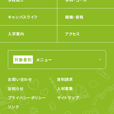
キャンパスライフ
就職・資格
入学案内
アクセス
メニュー
お問い合わせ
資料請求
お知らせ
人材募集
プライバシーポリシー
サイトマップ
リンク