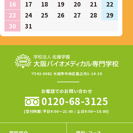
16
17
18
19
20
21
22
23
24
25
26
27
28
29
30
31
〒542-0082 大阪市中央区島之内1-14-30
お電話でのお問い合わせ
0120-68-3125
[受付時間：平日9:00〜21:00 / 土日9:00〜18:00]
学校紹介
学科・コース