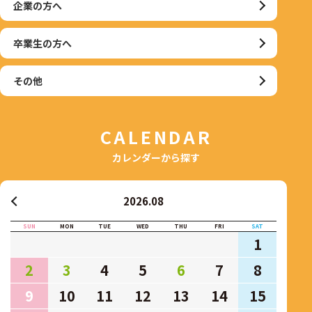
企業の方へ
卒業生の方へ
その他
CALENDAR
カレンダーから探す
2026.08
SUN
MON
TUE
WED
THU
FRI
SAT
1
2
3
4
5
6
7
8
9
10
11
12
13
14
15