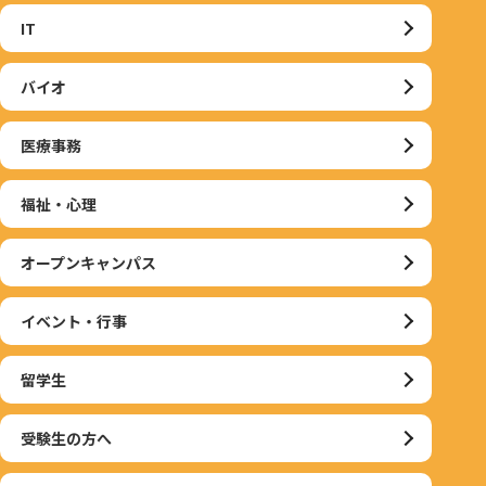
IT
バイオ
医療事務
福祉・心理
オープンキャンパス
イベント・行事
留学生
受験生の方へ