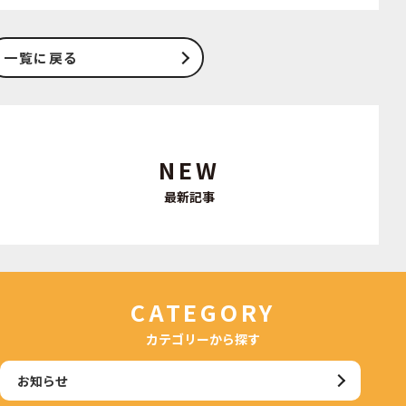
一覧に戻る
NEW
最新記事
CATEGORY
カテゴリーから探す
お知らせ