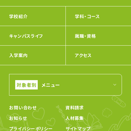
学校紹介
学科・コース
キャンパスライフ
就職・資格
入学案内
アクセス
メニュー
お問い合わせ
資料請求
お知らせ
人材募集
プライバシーポリシー
サイトマップ