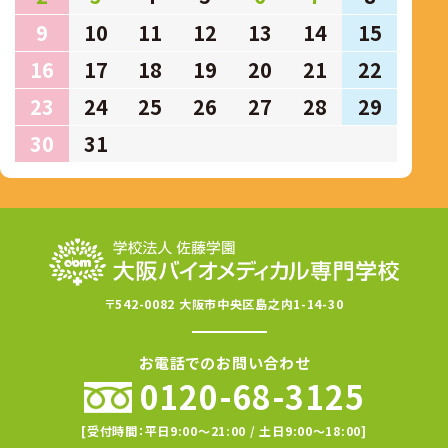
9
10
11
12
13
14
15
16
17
18
19
20
21
22
23
24
25
26
27
28
29
30
31
〒542-0082 大阪市中央区島之内1-14-30
お電話でのお問い合わせ
0120-68-3125
[受付時間：平日9:00〜21:00 / 土日9:00〜18:00]