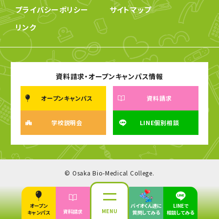
プライバシーポリシー
サイトマップ
リンク
資料請求・オープンキャンパス情報
オープンキャンパス
資料請求
学校説明会
LINE個別相談
© Osaka Bio-Medical College.
オープン
バイオくん達に
LINEで
MENU
資料請求
キャンパス
質問してみる
相談してみる