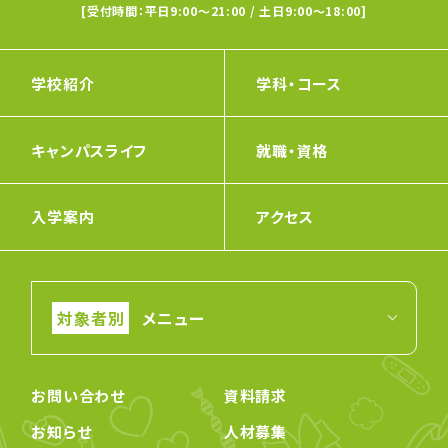
[受付時間：平日9:00〜21:00 / 土日9:00〜18:00]
学校紹介
学科・コース
キャンパスライフ
就職・資格
入学案内
アクセス
メニュー
お問い合わせ
資料請求
お知らせ
人材募集