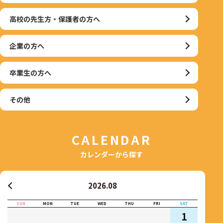
高校の先生方・保護者の方へ
企業の方へ
卒業生の方へ
その他
CALENDAR
カレンダーから探す
2026.08
SUN
MON
TUE
WED
THU
FRI
SAT
1