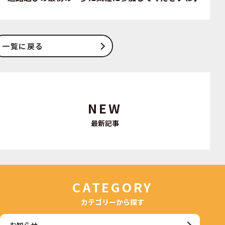
一覧に戻る
NEW
最新記事
CATEGORY
カテゴリーから探す
お知らせ