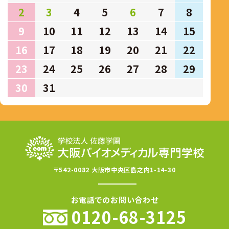
2
3
4
5
6
7
8
9
10
11
12
13
14
15
16
17
18
19
20
21
22
23
24
25
26
27
28
29
30
31
〒542-0082 大阪市中央区島之内1-14-30
お電話でのお問い合わせ
0120-68-3125