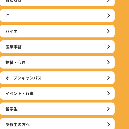
IT
バイオ
医療事務
福祉・心理
オープンキャンパス
イベント・行事
留学生
受験生の方へ