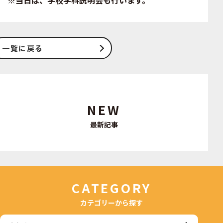
※当日は、学校学科説明会も行います。
一覧に戻る
NEW
最新記事
CATEGORY
カテゴリーから探す