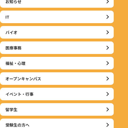
お知らせ
IT
バイオ
医療事務
福祉・心理
オープンキャンパス
イベント・行事
留学生
受験生の方へ