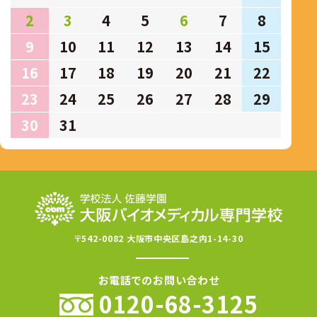
2
3
4
5
6
7
8
9
10
11
12
13
14
15
16
17
18
19
20
21
22
23
24
25
26
27
28
29
30
31
〒542-0082 大阪市中央区島之内1-14-30
お電話でのお問い合わせ
0120-68-3125