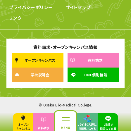
プライバシーポリシー
サイトマップ
リンク
資料請求・オープンキャンパス情報
オープンキャンパス
資料請求
学校説明会
LINE個別相談
© Osaka Bio-Medical College.
オープン
バイオくん達に
LINEで
MENU
資料請求
キャンパス
質問してみる
相談してみる