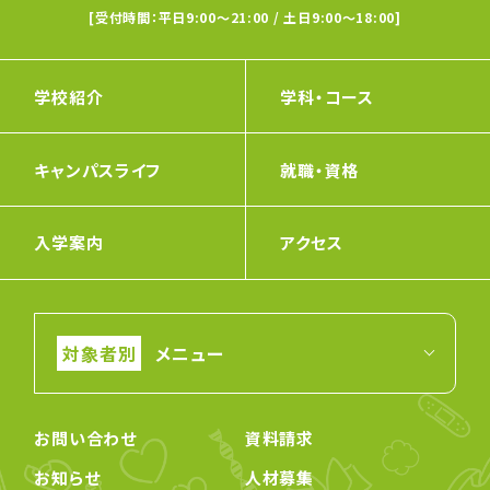
[受付時間：平日9:00〜21:00 / 土日9:00〜18:00]
学校紹介
学科・コース
キャンパスライフ
就職・資格
入学案内
アクセス
メニュー
お問い合わせ
資料請求
お知らせ
人材募集