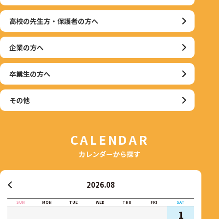
高校の先生方・保護者の方へ
企業の方へ
卒業生の方へ
その他
CALENDAR
カレンダーから探す
2026.08
SUN
MON
TUE
WED
THU
FRI
SAT
1