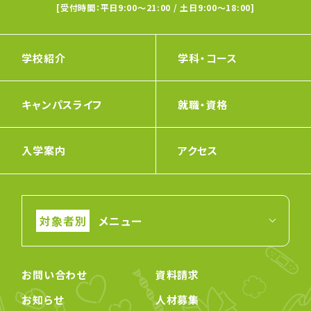
[受付時間：平日9:00〜21:00 / 土日9:00〜18:00]
学校紹介
学科・コース
キャンパスライフ
就職・資格
入学案内
アクセス
メニュー
お問い合わせ
資料請求
お知らせ
人材募集