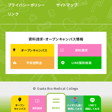
プライバシーポリシー
サイトマップ
リンク
資料請求・オープンキャンパス情報
オープンキャンパス
資料請求
学校説明会
LINE個別相談
© Osaka Bio-Medical College.
オープン
バイオくん達に
LINEで
MENU
資料請求
キャンパス
質問してみる
相談してみる