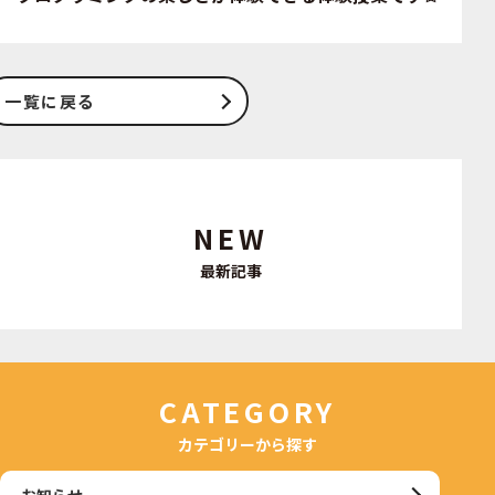
一覧に戻る
NEW
最新記事
CATEGORY
カテゴリーから探す
お知らせ