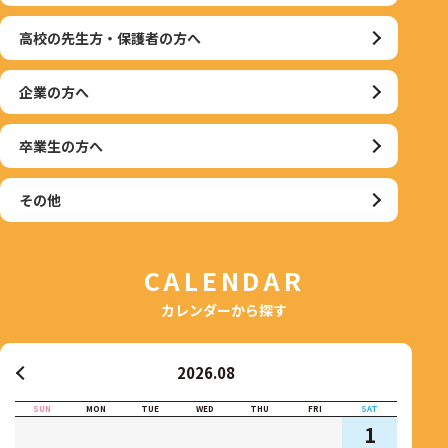
高校の先生方・保護者の方へ
企業の方へ
卒業生の方へ
その他
CALENDAR
カレンダーから探す
2026.08
SUN
MON
TUE
WED
THU
FRI
SAT
1