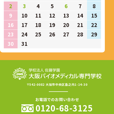
2
3
4
5
6
7
8
9
10
11
12
13
14
15
16
17
18
19
20
21
22
23
24
25
26
27
28
29
30
31
〒542-0082 大阪市中央区島之内1-14-30
お電話でのお問い合わせ
0120-68-3125