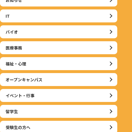
IT
バイオ
医療事務
福祉・心理
オープンキャンパス
イベント・行事
留学生
受験生の方へ