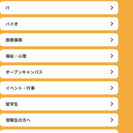
IT
バイオ
医療事務
福祉・心理
オープンキャンパス
イベント・行事
留学生
受験生の方へ