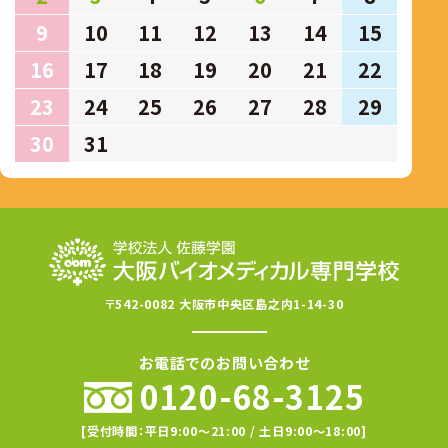
9
10
11
12
13
14
15
16
17
18
19
20
21
22
23
24
25
26
27
28
29
30
31
〒542-0082 大阪市中央区島之内1-14-30
お電話でのお問い合わせ
0120-68-3125
[受付時間：平日9:00〜21:00 / 土日9:00〜18:00]