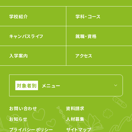
学校紹介
学科・コース
キャンパスライフ
就職・資格
入学案内
アクセス
メニュー
お問い合わせ
資料請求
お知らせ
人材募集
プライバシーポリシー
サイトマップ