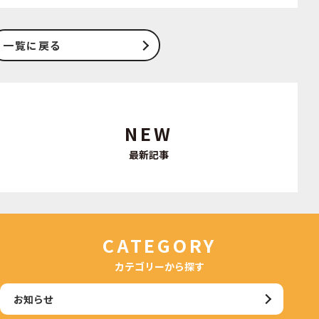
一覧に戻る
NEW
最新記事
CATEGORY
カテゴリーから探す
お知らせ